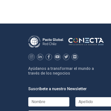
Ayúdanos a transformar el mundo a
través de los negocios
Suscríbete a nuestro Newsletter