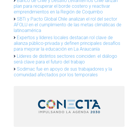
Banco de Chile y Desafío Levantemos Chile lanzan
plan para recuperar el borde costero y reactivar
emprendimientos en la Región de Coquimbo
SBTi y Pacto Global Chile analizan el rol del sector
AFOLU en el cumplimiento de las metas climáticas de
latinoamérica
Expertos y líderes locales destacan rol clave de
alianza público-privada y definen principales desafíos
para mejorar la educación en La Araucanía
Líderes de distintos sectores coinciden: el diálogo
será clave para el futuro del trabajo
Sodimac fue en apoyo de sus trabajadores y la
comunidad afectados por los temporales