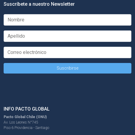
Suscríbete a nuestro Newsletter
INFO PACTO GLOBAL
Pacto Global Chile (ONU)
Av. Los Leones N°745
Piso 6 Providencia - Santiago