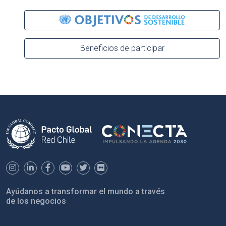
Beneficios de participar
Ayúdanos a transformar el mundo a través
de los negocios