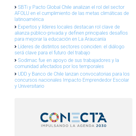
SBTi y Pacto Global Chile analizan el rol del sector
AFOLU en el cumplimiento de las metas climáticas de
latinoamérica
Expertos y líderes locales destacan rol clave de
alianza público-privada y definen principales desafíos
para mejorar la educación en La Araucanía
Líderes de distintos sectores coinciden: el diálogo
será clave para el futuro del trabajo
Sodimac fue en apoyo de sus trabajadores y la
comunidad afectados por los temporales
UDD y Banco de Chile lanzan convocatorias para los
concursos nacionales Impacto Emprendedor Escolar
y Universitario