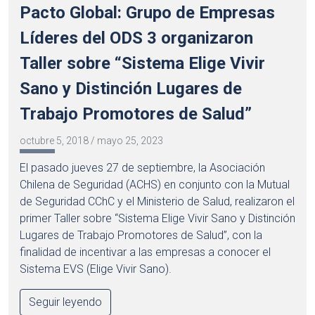
Pacto Global: Grupo de Empresas
Líderes del ODS 3 organizaron
Taller sobre “Sistema Elige Vivir
Sano y Distinción Lugares de
Trabajo Promotores de Salud”
octubre 5, 2018
/
mayo 25, 2023
El pasado jueves 27 de septiembre, la Asociación
Chilena de Seguridad (ACHS) en conjunto con la Mutual
de Seguridad CChC y el Ministerio de Salud, realizaron el
primer Taller sobre “Sistema Elige Vivir Sano y Distinción
Lugares de Trabajo Promotores de Salud”, con la
finalidad de incentivar a las empresas a conocer el
Sistema EVS (Elige Vivir Sano).
Seguir leyendo