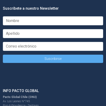
Suscríbete a nuestro Newsletter
INFO PACTO GLOBAL
Pacto Global Chile (ONU)
Av. Los Leones N°745
Piso 6 Providencia - Santiago