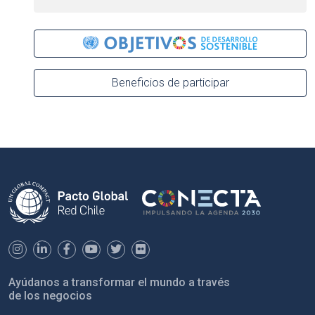
Beneficios de participar
Ayúdanos a transformar el mundo a través
de los negocios