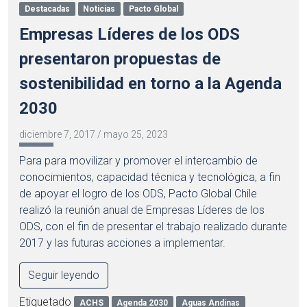
Destacadas
Noticias
Pacto Global
Empresas Líderes de los ODS
presentaron propuestas de
sostenibilidad en torno a la Agenda
2030
diciembre 7, 2017
/
mayo 25, 2023
Para para movilizar y promover el intercambio de
conocimientos, capacidad técnica y tecnológica, a fin
de apoyar el logro de los ODS, Pacto Global Chile
realizó la reunión anual de Empresas Líderes de los
ODS, con el fin de presentar el trabajo realizado durante
2017 y las futuras acciones a implementar.
Seguir leyendo
Etiquetado
ACHS
Agenda 2030
Aguas Andinas