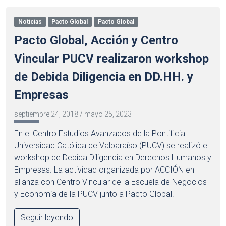
Noticias
Pacto Global
Pacto Global
Pacto Global, Acción y Centro
Vincular PUCV realizaron workshop
de Debida Diligencia en DD.HH. y
Empresas
septiembre 24, 2018
/
mayo 25, 2023
En el Centro Estudios Avanzados de la Pontificia
Universidad Católica de Valparaíso (PUCV) se realizó el
workshop de Debida Diligencia en Derechos Humanos y
Empresas. La actividad organizada por ACCIÓN en
alianza con Centro Vincular de la Escuela de Negocios
y Economía de la PUCV junto a Pacto Global.
Seguir leyendo