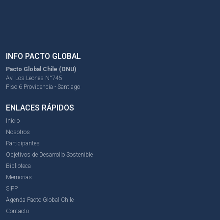
INFO PACTO GLOBAL
Pacto Global Chile (ONU)
Av. Los Leones N°745
Piso 6 Providencia - Santiago
ENLACES RÁPIDOS
Inicio
Nosotros
Participantes
Objetivos de Desarrollo Sostenible
Biblioteca
Memorias
SIPP
Agenda Pacto Global Chile
Contacto