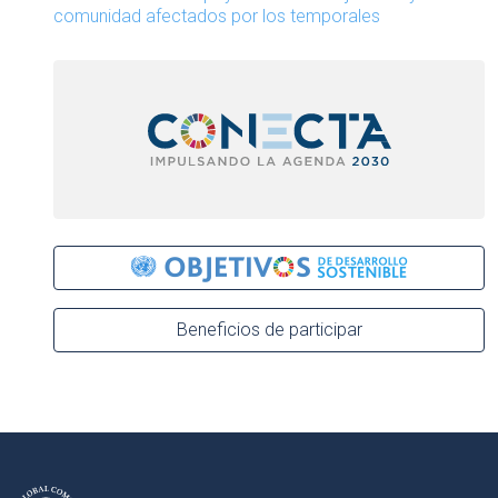
comunidad afectados por los temporales
Beneficios de participar