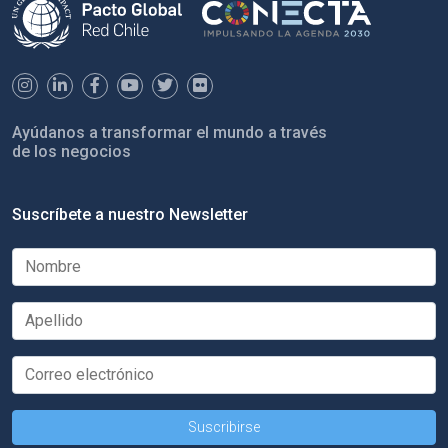
Ayúdanos a transformar el mundo a través
de los negocios
Suscríbete a nuestro Newsletter