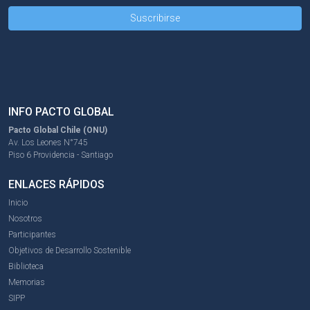
INFO PACTO GLOBAL
Pacto Global Chile (ONU)
Av. Los Leones N°745
Piso 6 Providencia - Santiago
ENLACES RÁPIDOS
Inicio
Nosotros
Participantes
Objetivos de Desarrollo Sostenible
Biblioteca
Memorias
SIPP