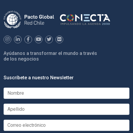
Ayúdanos a transformar el mundo a través
de los negocios
Suscríbete a nuestro Newsletter