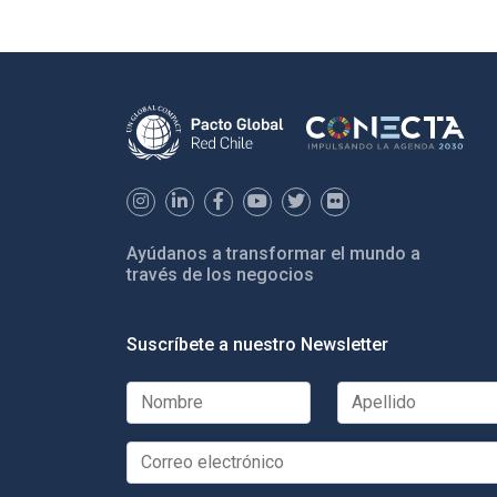
Ayúdanos a transformar el mundo a
través de los negocios
Suscríbete a nuestro Newsletter