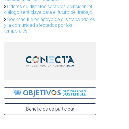
Líderes de distintos sectores coinciden: el
diálogo será clave para el futuro del trabajo
Sodimac fue en apoyo de sus trabajadores
y la comunidad afectados por los
temporales
Beneficios de participar