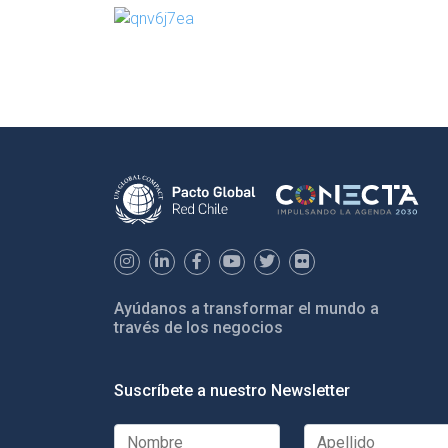
Ayúdanos a transformar el mundo a
través de los negocios
Suscríbete a nuestro Newsletter