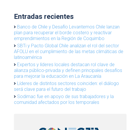
Entradas recientes
Banco de Chile y Desafío Levantemos Chile lanzan
plan para recuperar el borde costero y reactivar
emprendimientos en la Región de Coquimbo
SBTi y Pacto Global Chile analizan el rol del sector
AFOLU en el cumplimiento de las metas climáticas de
latinoamérica
Expertos y líderes locales destacan rol clave de
alianza público-privada y definen principales desafíos
para mejorar la educación en La Araucanía
Líderes de distintos sectores coinciden: el diálogo
será clave para el futuro del trabajo
Sodimac fue en apoyo de sus trabajadores y la
comunidad afectados por los temporales