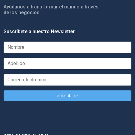
Ayúdanos a transformar el mundo a través
de los negocios
Suscríbete a nuestro Newsletter