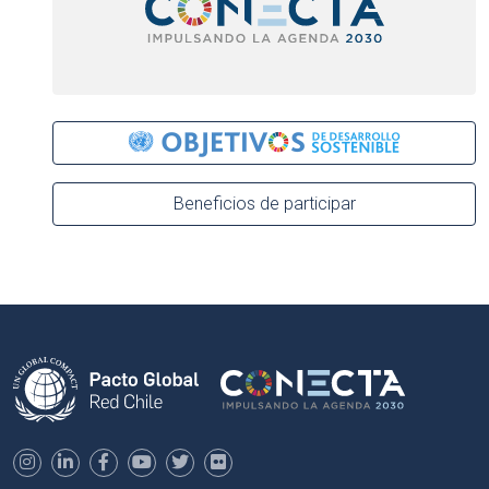
Beneficios de participar