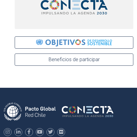
Beneficios de participar