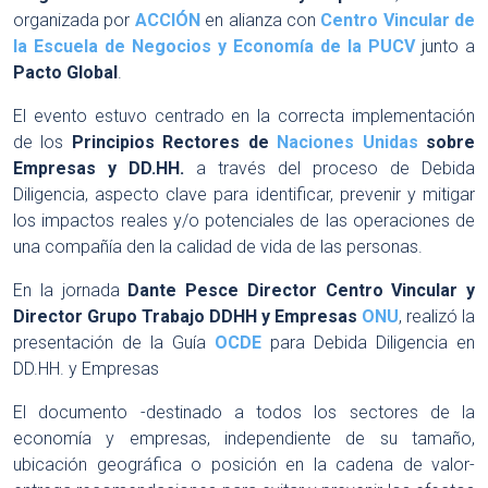
organizada por
ACCIÓN
en alianza con
Centro Vincular de
la Escuela de Negocios y Economía de la PUCV
junto a
Pacto Global
.
El evento estuvo centrado en la correcta implementación
de los
Principios Rectores de
Naciones Unidas
sobre
Empresas y DD.HH.
a través del proceso de Debida
Diligencia, aspecto clave para identificar, prevenir y mitigar
los impactos reales y/o potenciales de las operaciones de
una compañía den la calidad de vida de las personas.
En la jornada
Dante Pesce Director Centro Vincular y
Director Grupo Trabajo DDHH y Empresas
ONU
, realizó la
presentación de la Guía
OCDE
para Debida Diligencia en
DD.HH. y Empresas
El documento -destinado a todos los sectores de la
economía y empresas, independiente de su tamaño,
ubicación geográfica o posición en la cadena de valor-