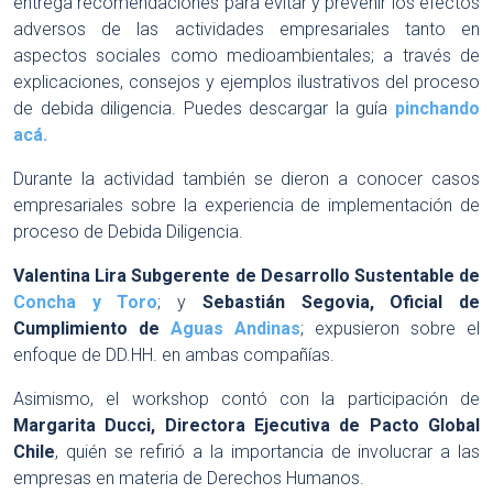
entrega recomendaciones para evitar y prevenir los efectos
adversos de las actividades empresariales tanto en
aspectos sociales como medioambientales; a través de
explicaciones, consejos y ejemplos ilustrativos del proceso
de debida diligencia. Puedes descargar la guía
pinchando
acá.
Durante la actividad también se dieron a conocer casos
empresariales sobre la experiencia de implementación de
proceso de Debida Diligencia.
Valentina Lira Subgerente de Desarrollo Sustentable de
Concha y Toro
; y
Sebastián Segovia, Oficial de
Cumplimiento de
Aguas Andinas
; expusieron sobre el
enfoque de DD.HH. en ambas compañías.
Asimismo, el workshop contó con la participación de
Margarita Ducci, Directora Ejecutiva de Pacto Global
Chile
, quién se refirió a la importancia de involucrar a las
empresas en materia de Derechos Humanos.