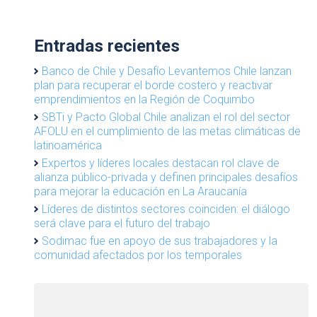
Entradas recientes
Banco de Chile y Desafío Levantemos Chile lanzan
plan para recuperar el borde costero y reactivar
emprendimientos en la Región de Coquimbo
SBTi y Pacto Global Chile analizan el rol del sector
AFOLU en el cumplimiento de las metas climáticas de
latinoamérica
Expertos y líderes locales destacan rol clave de
alianza público-privada y definen principales desafíos
para mejorar la educación en La Araucanía
Líderes de distintos sectores coinciden: el diálogo
será clave para el futuro del trabajo
Sodimac fue en apoyo de sus trabajadores y la
comunidad afectados por los temporales