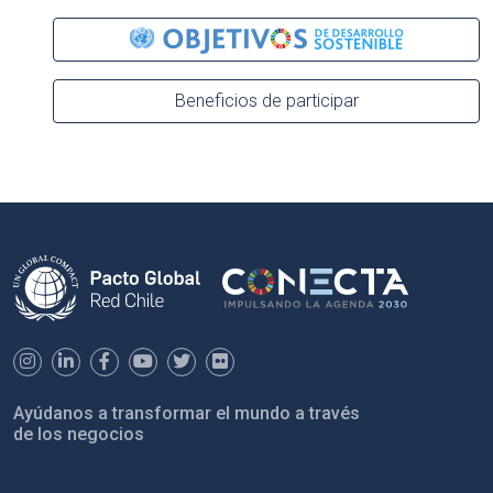
Beneficios de participar
Ayúdanos a transformar el mundo a través
de los negocios