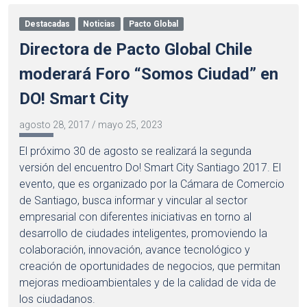
Destacadas
Noticias
Pacto Global
Directora de Pacto Global Chile
moderará Foro “Somos Ciudad” en
DO! Smart City
agosto 28, 2017
/
mayo 25, 2023
El próximo 30 de agosto se realizará la segunda
versión del encuentro Do! Smart City Santiago 2017. El
evento, que es organizado por la Cámara de Comercio
de Santiago, busca informar y vincular al sector
empresarial con diferentes iniciativas en torno al
desarrollo de ciudades inteligentes, promoviendo la
colaboración, innovación, avance tecnológico y
creación de oportunidades de negocios, que permitan
mejoras medioambientales y de la calidad de vida de
los ciudadanos.