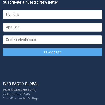
Suscríbete a nuestro Newsletter
INFO PACTO GLOBAL
Pacto Global Chile (ONU)
Av. Los Leones N°745
Piso 6 Providencia - Santiago