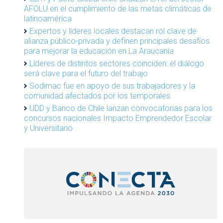
AFOLU en el cumplimiento de las metas climáticas de
latinoamérica
Expertos y líderes locales destacan rol clave de
alianza público-privada y definen principales desafíos
para mejorar la educación en La Araucanía
Líderes de distintos sectores coinciden: el diálogo
será clave para el futuro del trabajo
Sodimac fue en apoyo de sus trabajadores y la
comunidad afectados por los temporales
UDD y Banco de Chile lanzan convocatorias para los
concursos nacionales Impacto Emprendedor Escolar
y Universitario