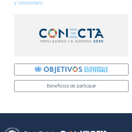
y Universitario
Beneficios de participar