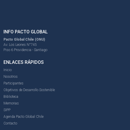
INFO PACTO GLOBAL
Pacto Global Chile (ONU)
Av. Los Leones N°745
Piso 6 Providencia - Santiago
ENLACES RÁPIDOS
Inicio
Nosotros
Participantes
Objetivos de Desarrollo Sostenible
Biblioteca
Memorias
SIPP
Agenda Pacto Global Chile
Contacto