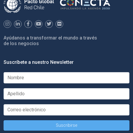
Ayúdanos a transformar el mundo a través
de los negocios
Suscríbete a nuestro Newsletter