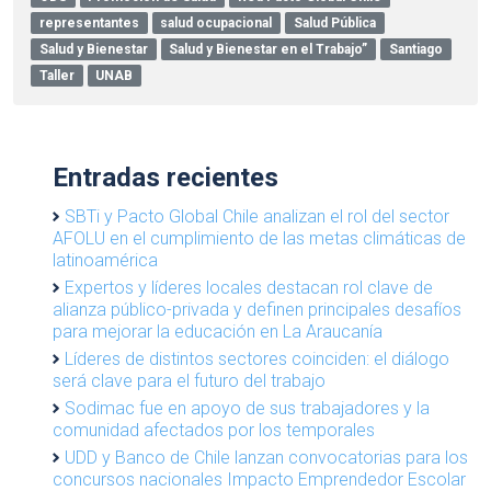
representantes
salud ocupacional
Salud Pública
Salud y Bienestar
Salud y Bienestar en el Trabajo”
Santiago
Taller
UNAB
Entradas recientes
SBTi y Pacto Global Chile analizan el rol del sector
AFOLU en el cumplimiento de las metas climáticas de
latinoamérica
Expertos y líderes locales destacan rol clave de
alianza público-privada y definen principales desafíos
para mejorar la educación en La Araucanía
Líderes de distintos sectores coinciden: el diálogo
será clave para el futuro del trabajo
Sodimac fue en apoyo de sus trabajadores y la
comunidad afectados por los temporales
UDD y Banco de Chile lanzan convocatorias para los
concursos nacionales Impacto Emprendedor Escolar