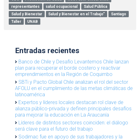
representantes
salud ocupacional
Salud Pública
Salud y Bienestar
Salud y Bienestar en el Trabajo”
Santiago
Taller
UNAB
Entradas recientes
Banco de Chile y Desafío Levantemos Chile lanzan
plan para recuperar el borde costero y reactivar
emprendimientos en la Región de Coquimbo
SBTi y Pacto Global Chile analizan el rol del sector
AFOLU en el cumplimiento de las metas climáticas de
latinoamérica
Expertos y líderes locales destacan rol clave de
alianza público-privada y definen principales desafíos
para mejorar la educación en La Araucanía
Líderes de distintos sectores coinciden: el diálogo
será clave para el futuro del trabajo
Sodimac fue en apoyo de sus trabajadores y la