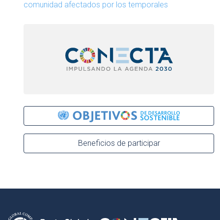
comunidad afectados por los temporales
Beneficios de participar