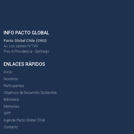
INFO PACTO GLOBAL
Pacto Global Chile (ONU)
Av. Los Leones N°745
Piso 6 Providencia - Santiago
ENLACES RÁPIDOS
Inicio
Nosotros
Participantes
Objetivos de Desarrollo Sostenible
Biblioteca
Memorias
SIPP
Agenda Pacto Global Chile
Contacto