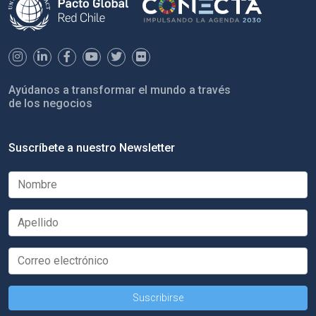
Ayúdanos a transformar el mundo a través
de los negocios
Suscríbete a nuestro Newsletter