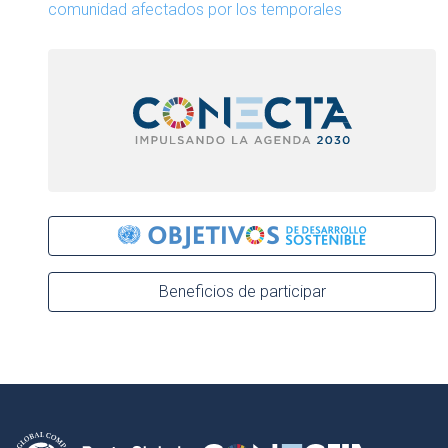
comunidad afectados por los temporales
Beneficios de participar