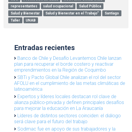
representantes
salud ocupacional
Salud Pública
Salud y Bienestar
Salud y Bienestar en el Trabajo”
Santiago
Taller
UNAB
Entradas recientes
Banco de Chile y Desafío Levantemos Chile lanzan
plan para recuperar el borde costero y reactivar
emprendimientos en la Región de Coquimbo
SBTi y Pacto Global Chile analizan el rol del sector
AFOLU en el cumplimiento de las metas climáticas de
latinoamérica
Expertos y líderes locales destacan rol clave de
alianza público-privada y definen principales desafíos
para mejorar la educación en La Araucanía
Líderes de distintos sectores coinciden: el diálogo
será clave para el futuro del trabajo
Sodimac fue en apoyo de sus trabajadores y la