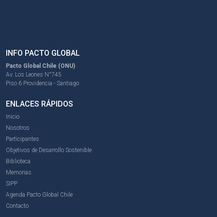
INFO PACTO GLOBAL
Pacto Global Chile (ONU)
Av. Los Leones N°745
Piso 6 Providencia - Santiago
ENLACES RÁPIDOS
Inicio
Nosotros
Participantes
Objetivos de Desarrollo Sostenible
Biblioteca
Memorias
SIPP
Agenda Pacto Global Chile
Contacto