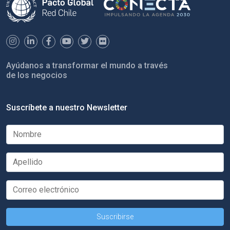
Ayúdanos a transformar el mundo a través
de los negocios
Suscríbete a nuestro Newsletter