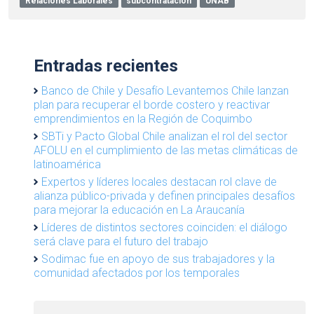
Relaciones Laborales
subcontratación
UNAB
Entradas recientes
Banco de Chile y Desafío Levantemos Chile lanzan
plan para recuperar el borde costero y reactivar
emprendimientos en la Región de Coquimbo
SBTi y Pacto Global Chile analizan el rol del sector
AFOLU en el cumplimiento de las metas climáticas de
latinoamérica
Expertos y líderes locales destacan rol clave de
alianza público-privada y definen principales desafíos
para mejorar la educación en La Araucanía
Líderes de distintos sectores coinciden: el diálogo
será clave para el futuro del trabajo
Sodimac fue en apoyo de sus trabajadores y la
comunidad afectados por los temporales