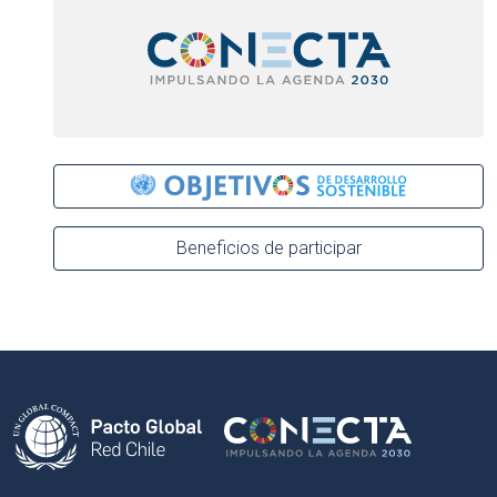
Beneficios de participar