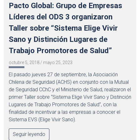
Pacto Global: Grupo de Empresas
Líderes del ODS 3 organizaron
Taller sobre “Sistema Elige Vivir
Sano y Distinción Lugares de
Trabajo Promotores de Salud”
octubre 5, 2018
/
mayo 25, 2023
El pasado jueves 27 de septiembre, la Asociación
Chilena de Seguridad (ACHS) en conjunto con la Mutual
de Seguridad CChC y el Ministerio de Salud, realizaron el
primer Taller sobre “Sistema Elige Vivir Sano y Distinción
Lugares de Trabajo Promotores de Salud”, con la
finalidad de incentivar a las empresas a conocer el
Sistema EVS (Elige Vivir Sano).
Seguir leyendo