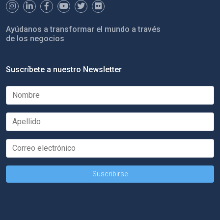
Ayúdanos a transformar el mundo a través
de los negocios
Suscríbete a nuestro Newsletter