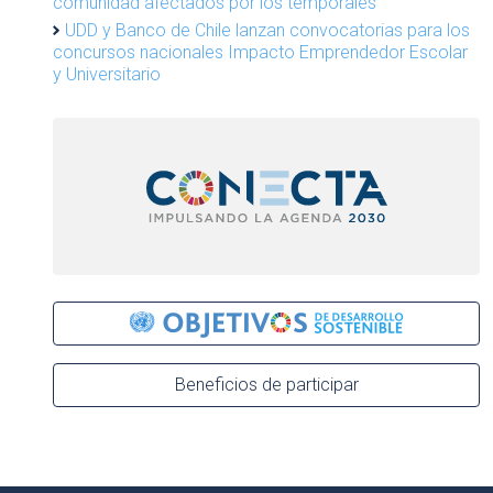
comunidad afectados por los temporales
UDD y Banco de Chile lanzan convocatorias para los
concursos nacionales Impacto Emprendedor Escolar
y Universitario
Beneficios de participar