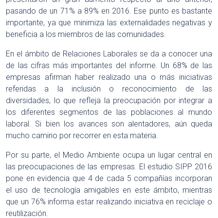
pasando de un 71% a 89% en 2016. Ese punto es bastante
importante, ya que minimiza las externalidades negativas y
beneficia a los miembros de las comunidades.
En el ámbito de Relaciones Laborales se da a conocer una
de las cifras más importantes del informe. Un 68% de las
empresas afirman haber realizado una o más iniciativas
referidas a la inclusión o reconocimiento de las
diversidades, lo que refleja la preocupación por integrar a
los diferentes segmentos de las poblaciones al mundo
laboral. Si bien los avances son alentadores, aún queda
mucho camino por recorrer en esta materia.
Por su parte, el Medio Ambiente ocupa un lugar central en
las preocupaciones de las empresas. El estudio SIPP 2016
pone en evidencia que 4 de cada 5 compañías incorporan
el uso de tecnología amigables en este ámbito, mientras
que un 76% informa estar realizando iniciativa en reciclaje o
reutilización.