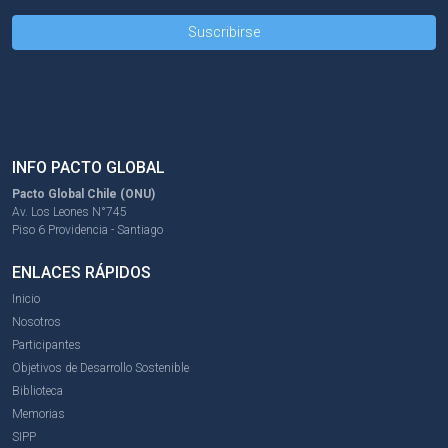
INFO PACTO GLOBAL
Pacto Global Chile (ONU)
Av. Los Leones N°745
Piso 6 Providencia - Santiago
ENLACES RÁPIDOS
Inicio
Nosotros
Participantes
Objetivos de Desarrollo Sostenible
Biblioteca
Memorias
SIPP