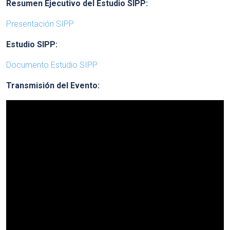
Resumen Ejecutivo del Estudio SIPP:
Presentación SIPP
Estudio SIPP:
Documento Estudio SIPP
Transmisión del Evento: