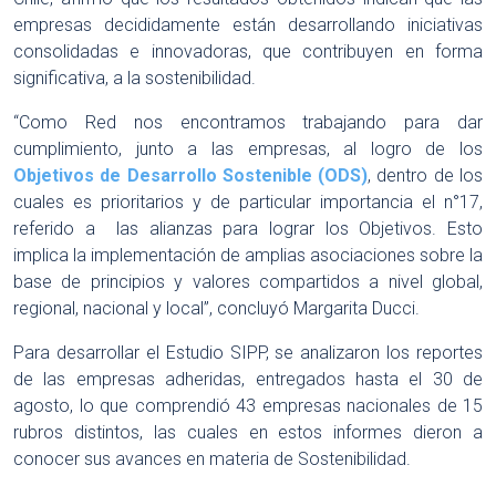
empresas decididamente están desarrollando iniciativas
consolidadas e innovadoras, que contribuyen en forma
significativa, a la sostenibilidad.
“Como Red nos encontramos trabajando para dar
cumplimiento, junto a las empresas, al logro de los
Objetivos de Desarrollo Sostenible (ODS)
, dentro de los
cuales es prioritarios y de particular importancia el n°17,
referido a las alianzas para lograr los Objetivos. Esto
implica la implementación de amplias asociaciones sobre la
base de principios y valores compartidos a nivel global,
regional, nacional y local”, concluyó Margarita Ducci.
Para desarrollar el Estudio SIPP, se analizaron los reportes
de las empresas adheridas, entregados hasta el 30 de
agosto, lo que comprendió 43 empresas nacionales de 15
rubros distintos, las cuales en estos informes dieron a
conocer sus avances en materia de Sostenibilidad.