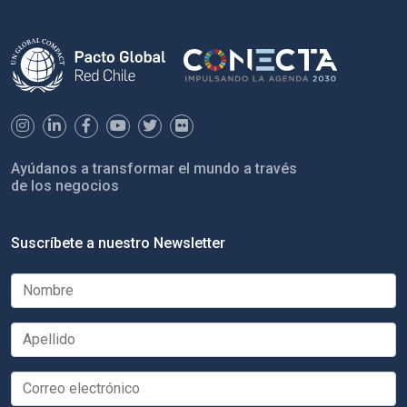
Ayúdanos a transformar el mundo a través
de los negocios
Suscríbete a nuestro Newsletter