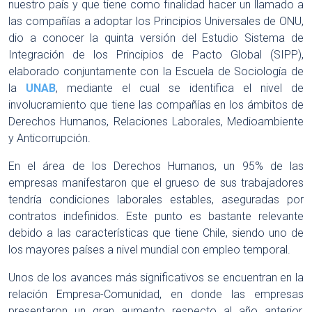
nuestro país y que tiene como finalidad hacer un llamado a
las compañías a adoptar los Principios Universales de ONU,
dio a conocer la quinta versión del Estudio Sistema de
Integración de los Principios de Pacto Global (SIPP),
elaborado conjuntamente con la Escuela de Sociología de
la
UNAB
, mediante el cual se identifica el nivel de
involucramiento que tiene las compañías en los ámbitos de
Derechos Humanos, Relaciones Laborales, Medioambiente
y Anticorrupción.
En el área de los Derechos Humanos, un 95% de las
empresas manifestaron que el grueso de sus trabajadores
tendría condiciones laborales estables, aseguradas por
contratos indefinidos. Este punto es bastante relevante
debido a las características que tiene Chile, siendo uno de
los mayores países a nivel mundial con empleo temporal.
Unos de los avances más significativos se encuentran en la
relación Empresa-Comunidad, en donde las empresas
presentaron un gran aumento respecto al año anterior,