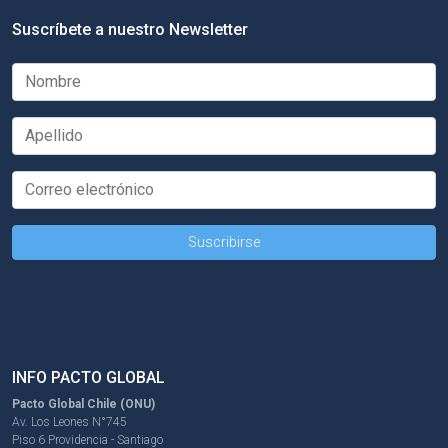
Suscríbete a nuestro Newsletter
INFO PACTO GLOBAL
Pacto Global Chile (ONU)
Av. Los Leones N°745
Piso 6 Providencia - Santiago