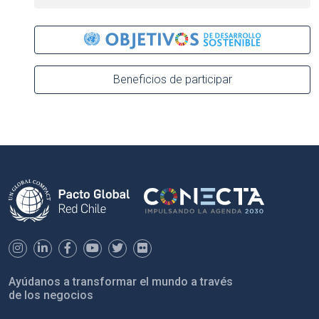
Beneficios de participar
Ayúdanos a transformar el mundo a través
de los negocios