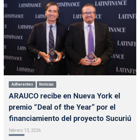
Adherentes
Noticias
ARAUCO recibe en Nueva York el
premio “Deal of the Year” por el
financiamiento del proyecto Sucuriú
febrero 13, 2026