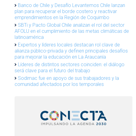
Banco de Chile y Desafío Levantemos Chile lanzan
plan para recuperar el borde costero y reactivar
emprendimientos en la Región de Coquimbo
SBTi y Pacto Global Chile analizan el rol del sector
AFOLU en el cumplimiento de las metas climáticas de
latinoamérica
Expertos y líderes locales destacan rol clave de
alianza público-privada y definen principales desafíos
para mejorar la educación en La Araucanía
Líderes de distintos sectores coinciden: el diálogo
será clave para el futuro del trabajo
Sodimac fue en apoyo de sus trabajadores y la
comunidad afectados por los temporales