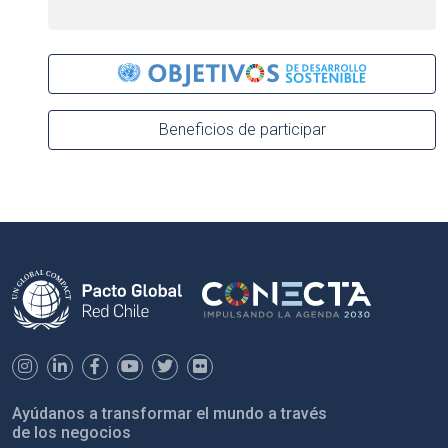
Beneficios de participar
Ayúdanos a transformar el mundo a través
de los negocios