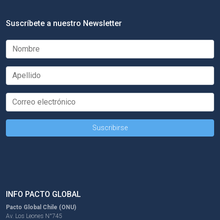
Suscríbete a nuestro Newsletter
INFO PACTO GLOBAL
Pacto Global Chile (ONU)
Av. Los Leones N°745