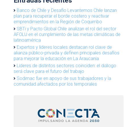
Entradas recientes
Banco de Chile y Desafío Levantemos Chile lanzan
plan para recuperar el borde costero y reactivar
emprendimientos en la Región de Coquimbo
SBTi y Pacto Global Chile analizan el rol del sector
AFOLU en el cumplimiento de las metas climáticas de
latinoamérica
Expertos y líderes locales destacan rol clave de
alianza público-privada y definen principales desafíos
para mejorar la educación en La Araucanía
Líderes de distintos sectores coinciden: el diálogo
será clave para el futuro del trabajo
Sodimac fue en apoyo de sus trabajadores y la
comunidad afectados por los temporales