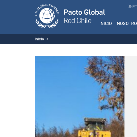
ÚNET
INICIO
NOSOTRO
Inicio