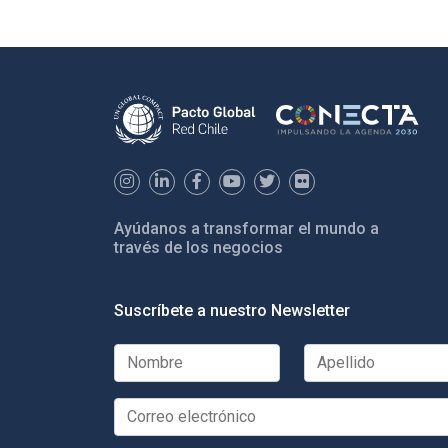
Ayúdanos a transformar el mundo a
través de los negocios
Suscríbete a nuestro Newsletter