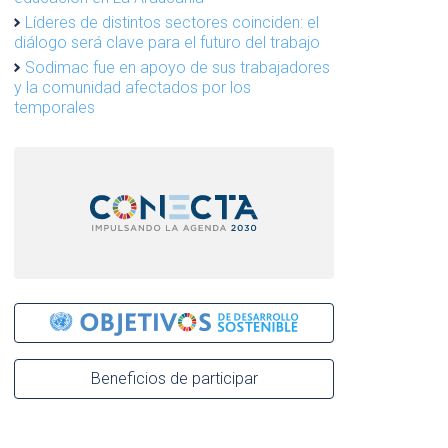
Líderes de distintos sectores coinciden: el
diálogo será clave para el futuro del trabajo
Sodimac fue en apoyo de sus trabajadores
y la comunidad afectados por los
temporales
Beneficios de participar