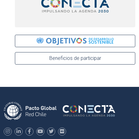
Beneficios de participar