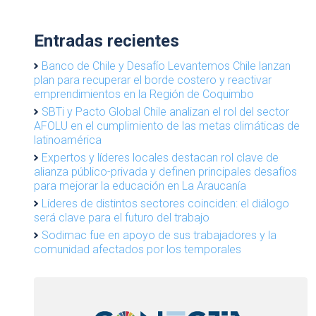
Entradas recientes
Banco de Chile y Desafío Levantemos Chile lanzan
plan para recuperar el borde costero y reactivar
emprendimientos en la Región de Coquimbo
SBTi y Pacto Global Chile analizan el rol del sector
AFOLU en el cumplimiento de las metas climáticas de
latinoamérica
Expertos y líderes locales destacan rol clave de
alianza público-privada y definen principales desafíos
para mejorar la educación en La Araucanía
Líderes de distintos sectores coinciden: el diálogo
será clave para el futuro del trabajo
Sodimac fue en apoyo de sus trabajadores y la
comunidad afectados por los temporales