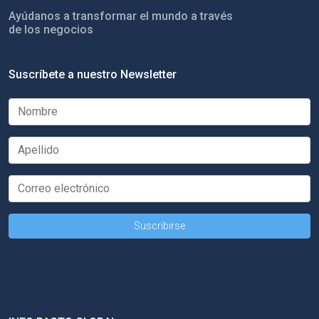
Ayúdanos a transformar el mundo a través
de los negocios
Suscríbete a nuestro Newsletter