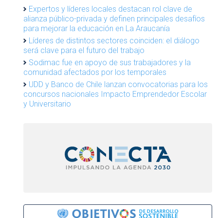
Expertos y líderes locales destacan rol clave de
alianza público-privada y definen principales desafíos
para mejorar la educación en La Araucanía
Líderes de distintos sectores coinciden: el diálogo
será clave para el futuro del trabajo
Sodimac fue en apoyo de sus trabajadores y la
comunidad afectados por los temporales
UDD y Banco de Chile lanzan convocatorias para los
concursos nacionales Impacto Emprendedor Escolar
y Universitario