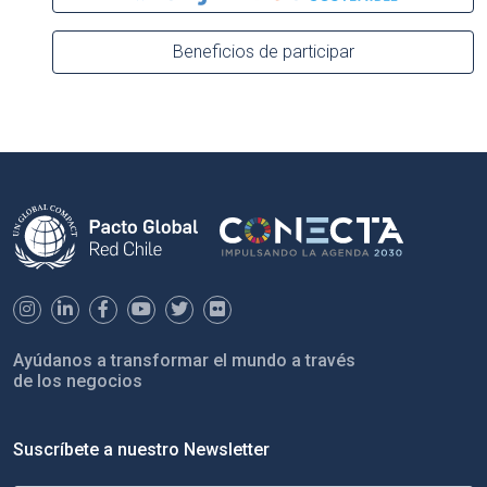
Beneficios de participar
Ayúdanos a transformar el mundo a través
de los negocios
Suscríbete a nuestro Newsletter