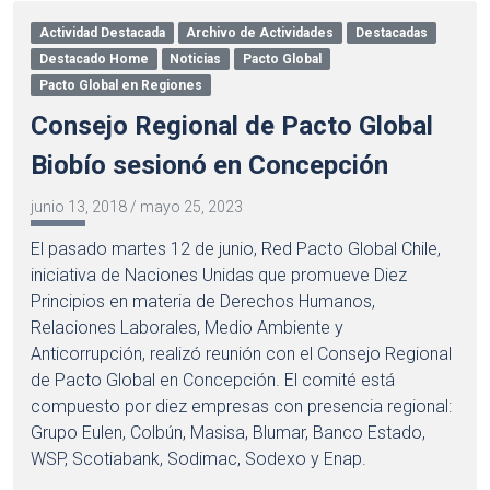
Actividad Destacada
Archivo de Actividades
Destacadas
Destacado Home
Noticias
Pacto Global
Pacto Global en Regiones
Consejo Regional de Pacto Global
Biobío sesionó en Concepción
junio 13, 2018
/
mayo 25, 2023
El pasado martes 12 de junio, Red Pacto Global Chile,
iniciativa de Naciones Unidas que promueve Diez
Principios en materia de Derechos Humanos,
Relaciones Laborales, Medio Ambiente y
Anticorrupción, realizó reunión con el Consejo Regional
de Pacto Global en Concepción. El comité está
compuesto por diez empresas con presencia regional:
Grupo Eulen, Colbún, Masisa, Blumar, Banco Estado,
WSP, Scotiabank, Sodimac, Sodexo y Enap.