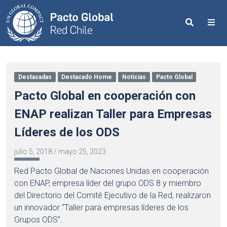
Search
Me
Destacadas
Destacado Home
Noticias
Pacto Global
Pacto Global en cooperación con
ENAP realizan Taller para Empresas
Líderes de los ODS
julio 5, 2018
/
mayo 25, 2023
Red Pacto Global de Naciones Unidas en cooperación
con ENAP, empresa líder del grupo ODS 8 y miembro
del Directorio del Comité Ejecutivo de la Red, realizaron
un innovador “Taller para empresas líderes de los
Grupos ODS”.