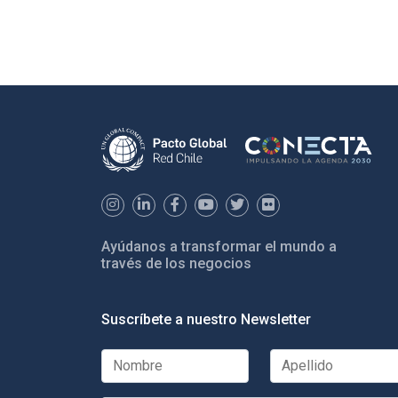
Ayúdanos a transformar el mundo a
través de los negocios
Suscríbete a nuestro Newsletter