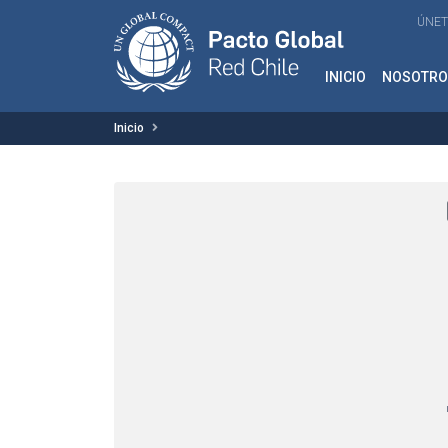
ÚNET
INICIO
NOSOTRO
Inicio