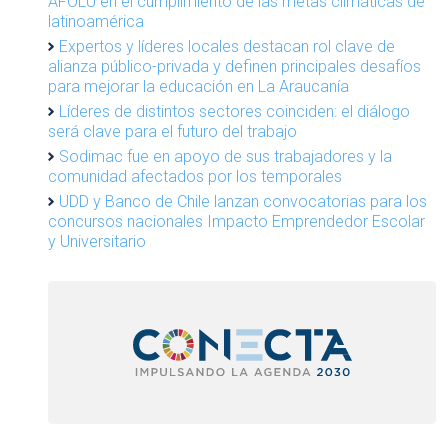
AFOLU en el cumplimiento de las metas climáticas de
latinoamérica
Expertos y líderes locales destacan rol clave de
alianza público-privada y definen principales desafíos
para mejorar la educación en La Araucanía
Líderes de distintos sectores coinciden: el diálogo
será clave para el futuro del trabajo
Sodimac fue en apoyo de sus trabajadores y la
comunidad afectados por los temporales
UDD y Banco de Chile lanzan convocatorias para los
concursos nacionales Impacto Emprendedor Escolar
y Universitario