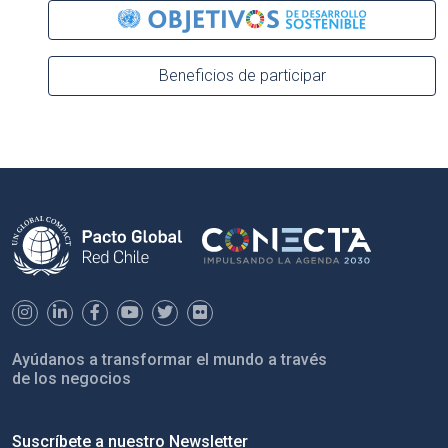
Beneficios de participar
Ayúdanos a transformar el mundo a través
de los negocios
Suscríbete a nuestro Newsletter