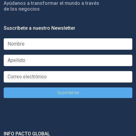
Ayúdanos a transformar el mundo a través
de los negocios
Suscríbete a nuestro Newsletter
INFO PACTO GLOBAL