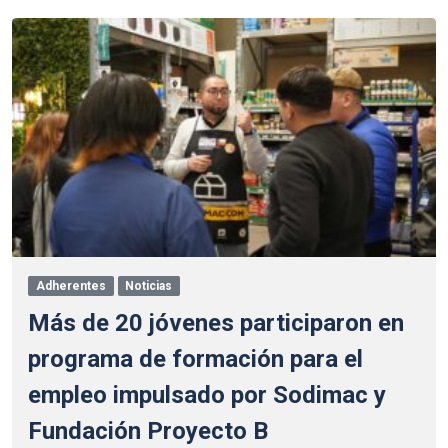
Adherentes
Noticias
Más de 20 jóvenes participaron en
programa de formación para el
empleo impulsado por Sodimac y
Fundación Proyecto B