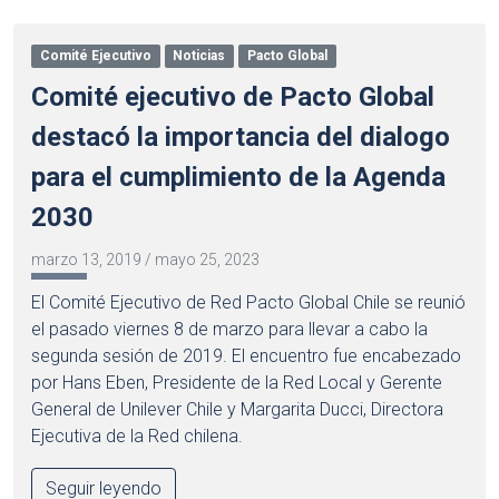
Comité Ejecutivo
Noticias
Pacto Global
Comité ejecutivo de Pacto Global
destacó la importancia del dialogo
para el cumplimiento de la Agenda
2030
marzo 13, 2019
/
mayo 25, 2023
El Comité Ejecutivo de Red Pacto Global Chile se reunió
el pasado viernes 8 de marzo para llevar a cabo la
segunda sesión de 2019. El encuentro fue encabezado
por Hans Eben, Presidente de la Red Local y Gerente
General de Unilever Chile y Margarita Ducci, Directora
Ejecutiva de la Red chilena.
Seguir leyendo