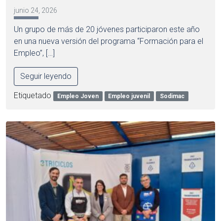
junio 24, 2026
Un grupo de más de 20 jóvenes participaron este año
en una nueva versión del programa “Formación para el
Empleo”, […]
Seguir leyendo
Etiquetado
Empleo Joven
Empleo juvenil
Sodimac