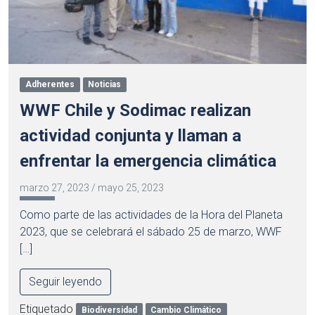
Adherentes
Noticias
WWF Chile y Sodimac realizan
actividad conjunta y llaman a
enfrentar la emergencia climática
marzo 27, 2023
/
mayo 25, 2023
Como parte de las actividades de la Hora del Planeta
2023, que se celebrará el sábado 25 de marzo, WWF
[…]
Seguir leyendo
Etiquetado
Biodiversidad
Cambio Climático