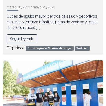
marzo 28, 2023
/
mayo 25, 2023
Clubes de adulto mayor, centros de salud y deportivos,
escuelas y jardines infantiles, juntas de vecinos y todas
las comunidades […]
Seguir leyendo
Etiquetado
Construyendo Sueños de Hogar
Sodimac