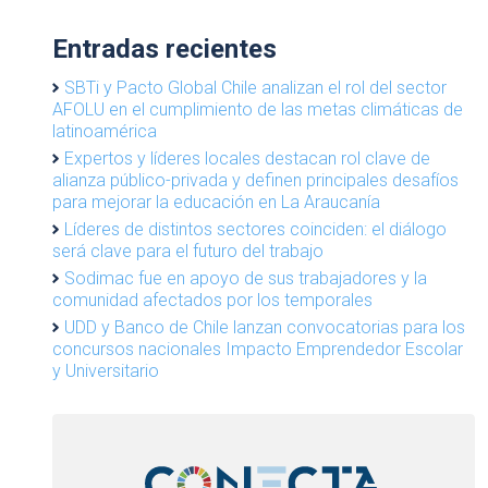
Entradas recientes
SBTi y Pacto Global Chile analizan el rol del sector
AFOLU en el cumplimiento de las metas climáticas de
latinoamérica
Expertos y líderes locales destacan rol clave de
alianza público-privada y definen principales desafíos
para mejorar la educación en La Araucanía
Líderes de distintos sectores coinciden: el diálogo
será clave para el futuro del trabajo
Sodimac fue en apoyo de sus trabajadores y la
comunidad afectados por los temporales
UDD y Banco de Chile lanzan convocatorias para los
concursos nacionales Impacto Emprendedor Escolar
y Universitario