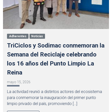
Adherentes
Noticias
TriCiclos y Sodimac conmemoran la
Semana del Reciclaje celebrando
los 16 años del Punto Limpio La
Reina
mayo 15, 2026
La actividad reunió a distintos actores del ecosistema
para conmemorar la inauguración del primer punto
limpio privado del país, promoviendo […]