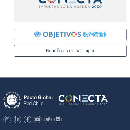
Beneficios de participar