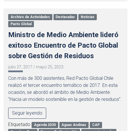
Archivo de Actividades
Destacadas
Noticias
Pacto Global
Ministro de Medio Ambiente lideró
exitoso Encuentro de Pacto Global
sobre Gestión de Residuos
julio 27, 2017
/
mayo 25, 2023
Con más de 300 asistentes, Red Pacto Global Chile
realizó el tercer encuentro temático de 2017. En esta
ocasión, se abordó el ámbito de Medio Ambiente:
“Hacia un modelo sostenible en la gestión de residuos”.
Seguir leyendo
Etiquetado
Agenda 2030
Aguas Andinas
CAP