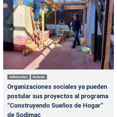
Adherentes
Noticias
Organizaciones sociales ya pueden
postular sus proyectos al programa
“Construyendo Sueños de Hogar”
de Sodimac