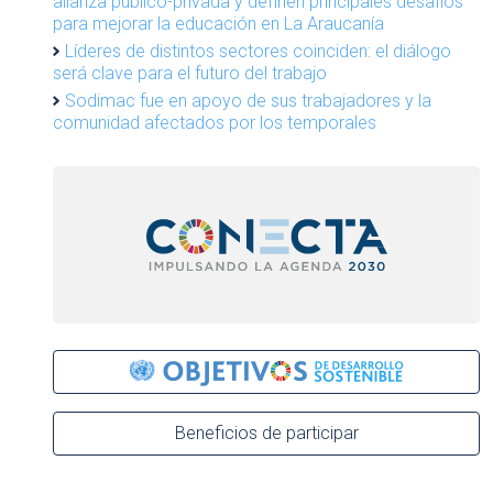
alianza público-privada y definen principales desafíos
para mejorar la educación en La Araucanía
Líderes de distintos sectores coinciden: el diálogo
será clave para el futuro del trabajo
Sodimac fue en apoyo de sus trabajadores y la
comunidad afectados por los temporales
Beneficios de participar