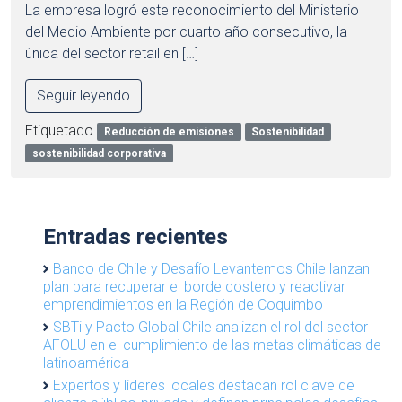
La empresa logró este reconocimiento del Ministerio
del Medio Ambiente por cuarto año consecutivo, la
única del sector retail en […]
Seguir leyendo
Etiquetado
Reducción de emisiones
Sostenibilidad
sostenibilidad corporativa
Entradas recientes
Banco de Chile y Desafío Levantemos Chile lanzan
plan para recuperar el borde costero y reactivar
emprendimientos en la Región de Coquimbo
SBTi y Pacto Global Chile analizan el rol del sector
AFOLU en el cumplimiento de las metas climáticas de
latinoamérica
Expertos y líderes locales destacan rol clave de