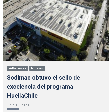
Adherentes
Noticias
Sodimac obtuvo el sello de
excelencia del programa
HuellaChile
junio 16, 2023