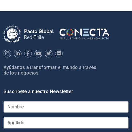
Ayúdanos a transformar el mundo a través
de los negocios
Suscríbete a nuestro Newsletter