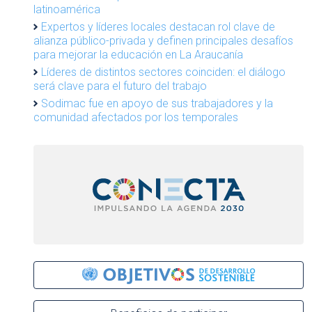
latinoamérica
Expertos y líderes locales destacan rol clave de
alianza público-privada y definen principales desafíos
para mejorar la educación en La Araucanía
Líderes de distintos sectores coinciden: el diálogo
será clave para el futuro del trabajo
Sodimac fue en apoyo de sus trabajadores y la
comunidad afectados por los temporales