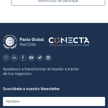
Beneficios de participar
Ayúdanos a transformar el mundo a través
de los negocios
Suscríbete a nuestro Newsletter