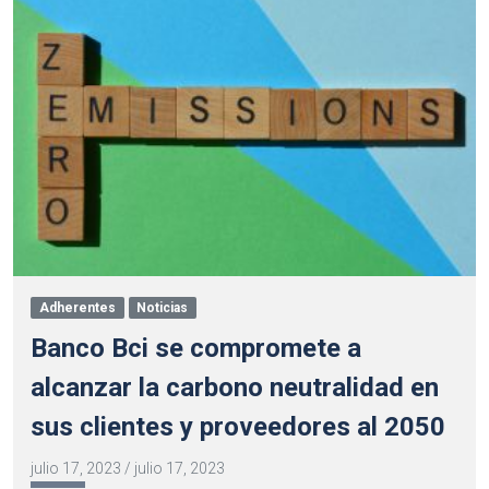
Adherentes
Noticias
Banco Bci se compromete a
alcanzar la carbono neutralidad en
sus clientes y proveedores al 2050
julio 17, 2023
/
julio 17, 2023