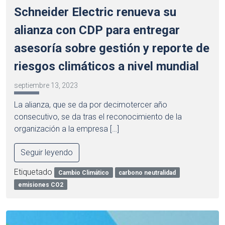
Schneider Electric renueva su
alianza con CDP para entregar
asesoría sobre gestión y reporte de
riesgos climáticos a nivel mundial
septiembre 13, 2023
La alianza, que se da por decimotercer año
consecutivo, se da tras el reconocimiento de la
organización a la empresa […]
Seguir leyendo
Etiquetado
Cambio Climático
carbono neutralidad
emisiones CO2