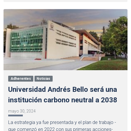
Adherentes
Noticias
Universidad Andrés Bello será una
institución carbono neutral a 2038
mayo 30, 2024
La estrategia ya fue presentada y el plan de trabajo -
que comenzó en 2022 con sus primeras acciones-