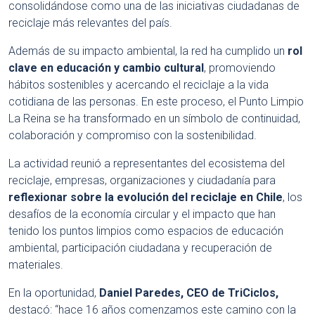
consolidándose como una de las iniciativas ciudadanas de
reciclaje más relevantes del país.
Además de su impacto ambiental, la red ha cumplido un
rol
clave en educación y cambio cultural
, promoviendo
hábitos sostenibles y acercando el reciclaje a la vida
cotidiana de las personas. En este proceso, el Punto Limpio
La Reina se ha transformado en un símbolo de continuidad,
colaboración y compromiso con la sostenibilidad.
La actividad reunió a representantes del ecosistema del
reciclaje, empresas, organizaciones y ciudadanía para
reflexionar sobre la evolución del reciclaje en Chile
, los
desafíos de la economía circular y el impacto que han
tenido los puntos limpios como espacios de educación
ambiental, participación ciudadana y recuperación de
materiales.
En la oportunidad,
Daniel Paredes, CEO de TriCiclos,
destacó: “hace 16 años comenzamos este camino con la