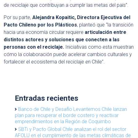
de reciclaje que contribuyan a cumplir las metas del país”.
Por su parte,
Alejandra Kopaitic, Directora Ejecutiva del
Pacto Chileno por los Plásticos
, planteó que “la transición
hacia una economía circular requiere
articulación entre
distintos actores y soluciones que conecten a las
personas con el reciclaje.
Iniciativas como esta muestran
cómo la colaboración puede acelerar cambios culturales y
fortalecer el ecosistema del reciclaje en Chile”.
Entradas recientes
Banco de Chile y Desafío Levantemos Chile lanzan
plan para recuperar el borde costero y reactivar
emprendimientos en la Región de Coquimbo
SBTi y Pacto Global Chile analizan el rol del sector
AFOLU en el cumplimiento de las metas climáticas de