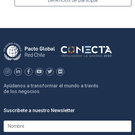
Beneficios de participar
Ayúdanos a transformar el mundo a través
de los negocios
Suscríbete a nuestro Newsletter