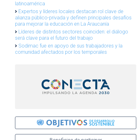
latinoamérica
Expertos y líderes locales destacan rol clave de
alianza público-privada y definen principales desafíos
para mejorar la educación en La Araucanía
Líderes de distintos sectores coinciden: el diálogo
será clave para el futuro del trabajo
Sodimac fue en apoyo de sus trabajadores y la
comunidad afectados por los temporales