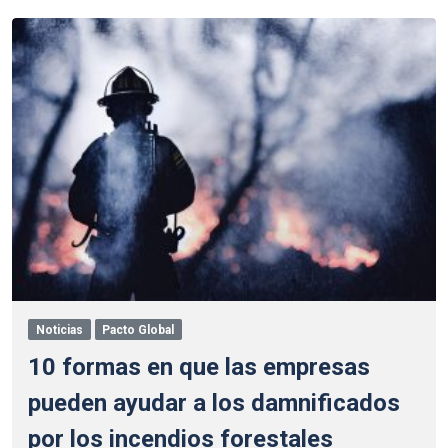
Noticias
Pacto Global
10 formas en que las empresas
pueden ayudar a los damnificados
por los incendios forestales