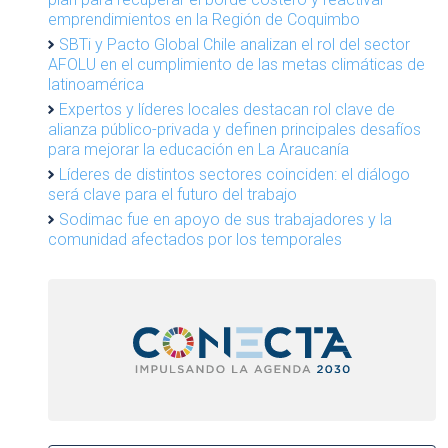
emprendimientos en la Región de Coquimbo
SBTi y Pacto Global Chile analizan el rol del sector
AFOLU en el cumplimiento de las metas climáticas de
latinoamérica
Expertos y líderes locales destacan rol clave de
alianza público-privada y definen principales desafíos
para mejorar la educación en La Araucanía
Líderes de distintos sectores coinciden: el diálogo
será clave para el futuro del trabajo
Sodimac fue en apoyo de sus trabajadores y la
comunidad afectados por los temporales