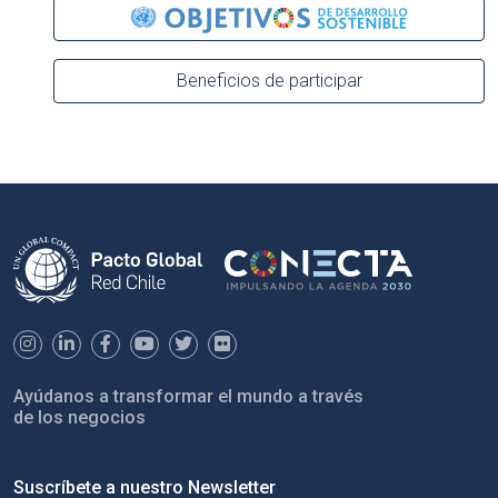
Beneficios de participar
Ayúdanos a transformar el mundo a través
de los negocios
Suscríbete a nuestro Newsletter