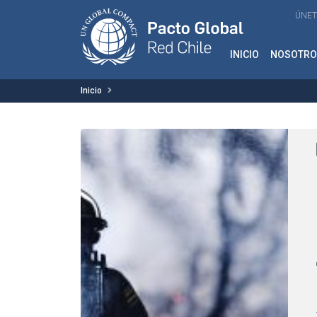
ÚNET
INICIO
NOSOTRO
Inicio