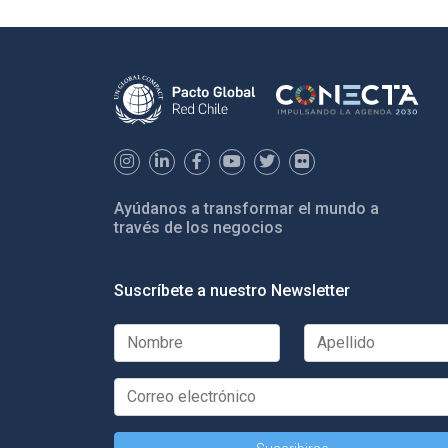
Ayúdanos a transformar el mundo a
través de los negocios
Suscríbete a nuestro Newsletter