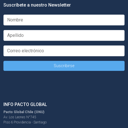
Suscríbete a nuestro Newsletter
INFO PACTO GLOBAL
Pacto Global Chile (ONU)
Av. Los Leones N°745
Piso 6 Providencia - Santiago