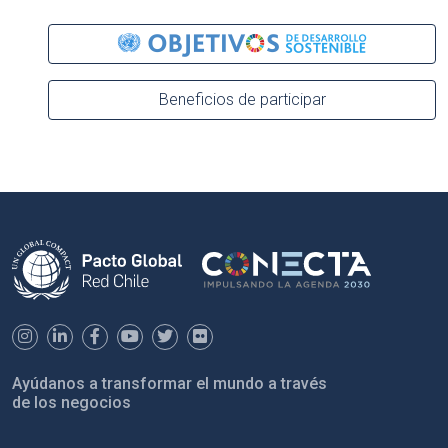
Beneficios de participar
Ayúdanos a transformar el mundo a través
de los negocios