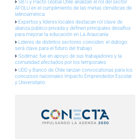
SBTi y Pacto Global Chile analizan el rol del sector
AFOLU en el cumplimiento de las metas climáticas de
latinoamérica
Expertos y líderes locales destacan rol clave de
alianza público-privada y definen principales desafíos
para mejorar la educación en La Araucanía
Líderes de distintos sectores coinciden: el diálogo
será clave para el futuro del trabajo
Sodimac fue en apoyo de sus trabajadores y la
comunidad afectados por los temporales
UDD y Banco de Chile lanzan convocatorias para los
concursos nacionales Impacto Emprendedor Escolar
y Universitario