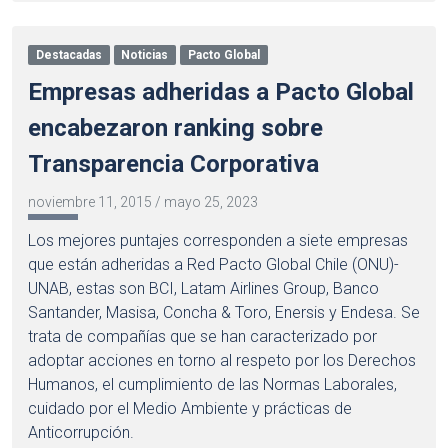
Destacadas
Noticias
Pacto Global
Empresas adheridas a Pacto Global
encabezaron ranking sobre
Transparencia Corporativa
noviembre 11, 2015
/
mayo 25, 2023
Los mejores puntajes corresponden a siete empresas
que están adheridas a Red Pacto Global Chile (ONU)-
UNAB, estas son BCI, Latam Airlines Group, Banco
Santander, Masisa, Concha & Toro, Enersis y Endesa. Se
trata de compañías que se han caracterizado por
adoptar acciones en torno al respeto por los Derechos
Humanos, el cumplimiento de las Normas Laborales,
cuidado por el Medio Ambiente y prácticas de
Anticorrupción.