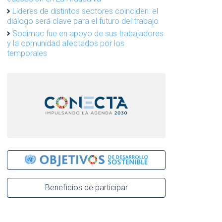
Líderes de distintos sectores coinciden: el
diálogo será clave para el futuro del trabajo
Sodimac fue en apoyo de sus trabajadores
y la comunidad afectados por los
temporales
Beneficios de participar