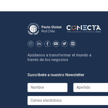
Ayúdanos a transformar el mundo a
través de los negocios
Suscríbete a nuestro Newsletter