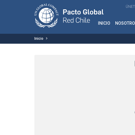
ÚNET
INICIO
NOSOTRO
Inicio