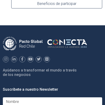
Beneficios de participar
Ayúdanos a transformar el mundo a través
de los negocios
Suscríbete a nuestro Newsletter