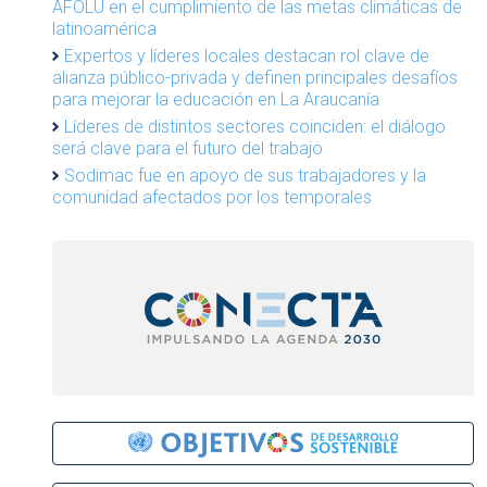
AFOLU en el cumplimiento de las metas climáticas de
latinoamérica
Expertos y líderes locales destacan rol clave de
alianza público-privada y definen principales desafíos
para mejorar la educación en La Araucanía
Líderes de distintos sectores coinciden: el diálogo
será clave para el futuro del trabajo
Sodimac fue en apoyo de sus trabajadores y la
comunidad afectados por los temporales