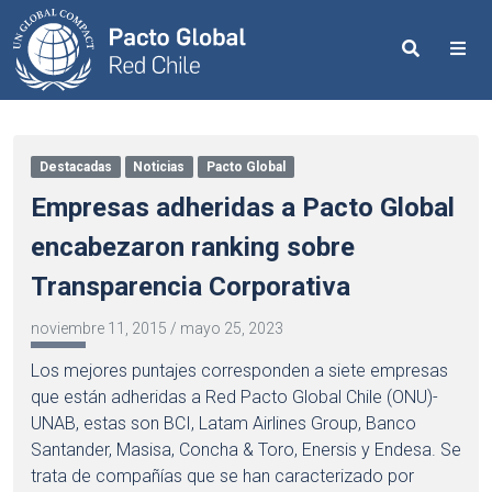
Search
Me
Destacadas
Noticias
Pacto Global
Empresas adheridas a Pacto Global
encabezaron ranking sobre
Transparencia Corporativa
noviembre 11, 2015
/
mayo 25, 2023
Los mejores puntajes corresponden a siete empresas
que están adheridas a Red Pacto Global Chile (ONU)-
UNAB, estas son BCI, Latam Airlines Group, Banco
Santander, Masisa, Concha & Toro, Enersis y Endesa. Se
trata de compañías que se han caracterizado por