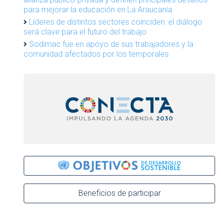
para mejorar la educación en La Araucanía
Líderes de distintos sectores coinciden: el diálogo
será clave para el futuro del trabajo
Sodimac fue en apoyo de sus trabajadores y la
comunidad afectados por los temporales
Beneficios de participar