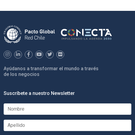
Ayúdanos a transformar el mundo a través
de los negocios
Suscríbete a nuestro Newsletter