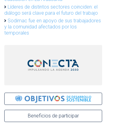
Líderes de distintos sectores coinciden: el
diálogo será clave para el futuro del trabajo
Sodimac fue en apoyo de sus trabajadores
y la comunidad afectados por los
temporales
Beneficios de participar