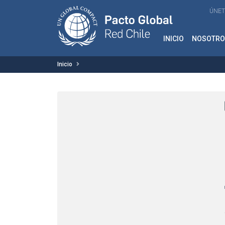
ÚNET
INICIO
NOSOTRO
Inicio