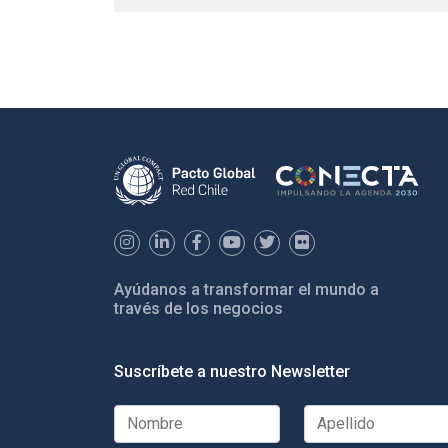
Ayúdanos a transformar el mundo a
través de los negocios
Suscríbete a nuestro Newsletter