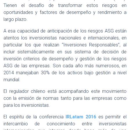
Tienen el desafío de transformar estos riesgos en
oportunidades y factores de desempeño y rendimiento a
largo plazo.
A esa capacidad de anticipación de los riesgos ASG están
atentos los inversionistas nacionales e internacionales, en
particular los que realizan “Inversiones Responsables”, al
incluir sistemáticamente en sus sistema de decisión de
inversión criterios de desempeño y gestión de los riesgos
ASG de las empresas. Son cada año más numerosos, en
2014 manejaban 30% de los activos bajo gestión a nivel
mundial.
El regulador chileno está acompañando este movimiento
con la emisión de normas tanto para las empresas como
para los inversionistas.
El espíritu de la conferencia
IRLatam 2016
es permitir el
intercambio de conocimiento entre inversionistas