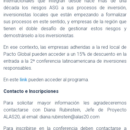
internacionales que integran desde hace más de una
década los riesgos ASG a sus procesos de inversión,
inversionistas locales que están empezando a formalizar
sus procesos en este sentido, y empresas de la región que
tienen el doble desafío de gestionar estos riesgos y
demostrárselo a los inversionistas.
En ese contexto, las empresas adheridas a la red local de
Pacto Global pueden acceder a un 15% de descuento en la
entrada a la 2ª conferencia latinoamericana de inversiones
responsables.
En este
link
pueden acceder al programa.
Contacto e Inscripciones
Para solicitar mayor información les agradeceremos
contactarse con Diana Rubinstein, Jefe de Proyecto
ALAS20, al email:
diana.rubinstein@alas20.com
Para inscribirse en la conferencia deben contactarse a