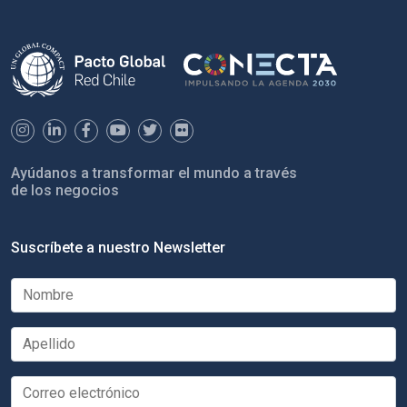
Ayúdanos a transformar el mundo a través
de los negocios
Suscríbete a nuestro Newsletter