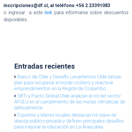
inscripciones@df.cl
, al teléfono +56 2 23391083
o ingresar a este
link
para informarse sobre descuentos
disponibles.
Entradas recientes
Banco de Chile y Desafío Levantemos Chile lanzan
plan para recuperar el borde costero y reactivar
emprendimientos en la Región de Coquimbo
SBTi y Pacto Global Chile analizan el rol del sector
AFOLU en el cumplimiento de las metas climáticas de
latinoamérica
Expertos y líderes locales destacan rol clave de
alianza público-privada y definen principales desafíos
para mejorar la educación en La Araucanía