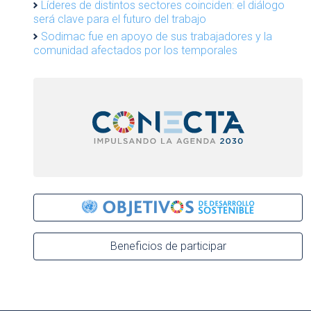
Líderes de distintos sectores coinciden: el diálogo
será clave para el futuro del trabajo
Sodimac fue en apoyo de sus trabajadores y la
comunidad afectados por los temporales
Beneficios de participar