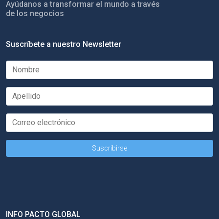
Ayúdanos a transformar el mundo a través
de los negocios
Suscríbete a nuestro Newsletter
INFO PACTO GLOBAL