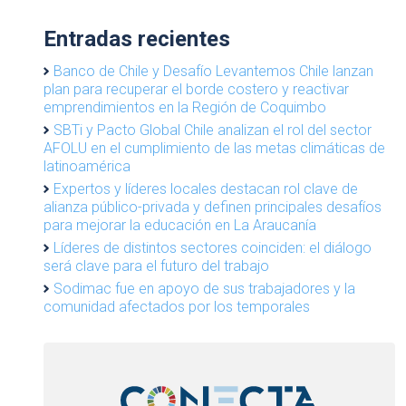
Entradas recientes
Banco de Chile y Desafío Levantemos Chile lanzan
plan para recuperar el borde costero y reactivar
emprendimientos en la Región de Coquimbo
SBTi y Pacto Global Chile analizan el rol del sector
AFOLU en el cumplimiento de las metas climáticas de
latinoamérica
Expertos y líderes locales destacan rol clave de
alianza público-privada y definen principales desafíos
para mejorar la educación en La Araucanía
Líderes de distintos sectores coinciden: el diálogo
será clave para el futuro del trabajo
Sodimac fue en apoyo de sus trabajadores y la
comunidad afectados por los temporales