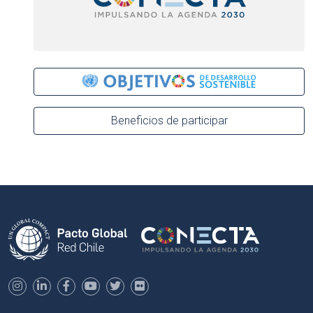
Beneficios de participar