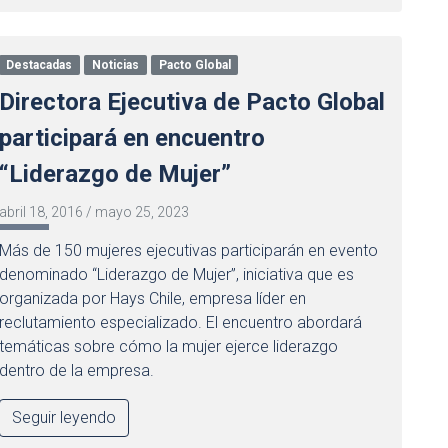
Destacadas
Noticias
Pacto Global
Directora Ejecutiva de Pacto Global
participará en encuentro
“Liderazgo de Mujer”
abril 18, 2016
/
mayo 25, 2023
Más de 150 mujeres ejecutivas participarán en evento
denominado “Liderazgo de Mujer”, iniciativa que es
organizada por Hays Chile, empresa líder en
reclutamiento especializado. El encuentro abordará
temáticas sobre cómo la mujer ejerce liderazgo
dentro de la empresa.
Seguir leyendo