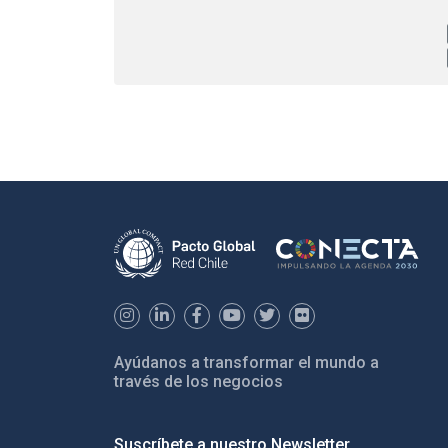
Ayúdanos a transformar el mundo a
través de los negocios
Suscríbete a nuestro Newsletter