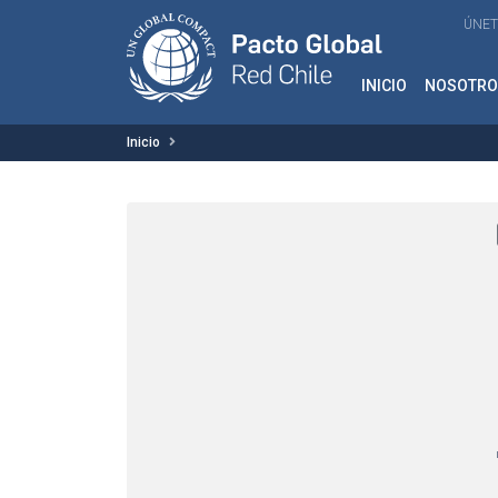
ÚNET
INICIO
NOSOTRO
Inicio