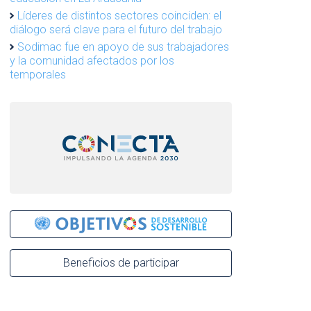
Líderes de distintos sectores coinciden: el
diálogo será clave para el futuro del trabajo
Sodimac fue en apoyo de sus trabajadores
y la comunidad afectados por los
temporales
Beneficios de participar