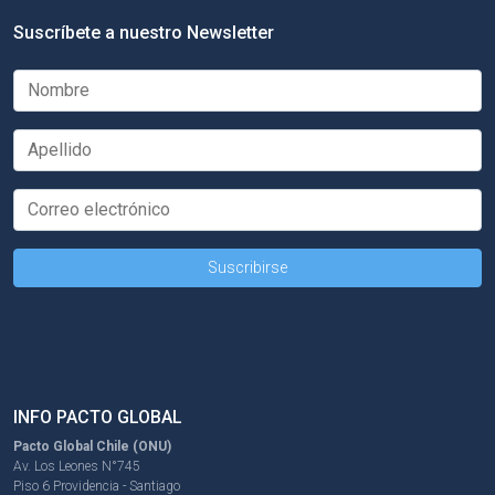
Suscríbete a nuestro Newsletter
INFO PACTO GLOBAL
Pacto Global Chile (ONU)
Av. Los Leones N°745
Piso 6 Providencia - Santiago