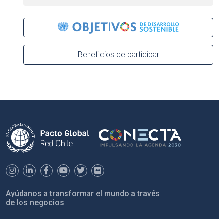
Beneficios de participar
Ayúdanos a transformar el mundo a través
de los negocios