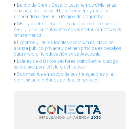
Banco de Chile y Desafío Levantemos Chile lanzan
plan para recuperar el borde costero y reactivar
emprendimientos en la Región de Coquimbo
SBTi y Pacto Global Chile analizan el rol del sector
AFOLU en el cumplimiento de las metas climáticas de
latinoamérica
Expertos y líderes locales destacan rol clave de
alianza público-privada y definen principales desafíos
para mejorar la educación en La Araucanía
Líderes de distintos sectores coinciden: el diálogo
será clave para el futuro del trabajo
Sodimac fue en apoyo de sus trabajadores y la
comunidad afectados por los temporales