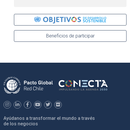
Beneficios de participar
Ayúdanos a transformar el mundo a través
de los negocios