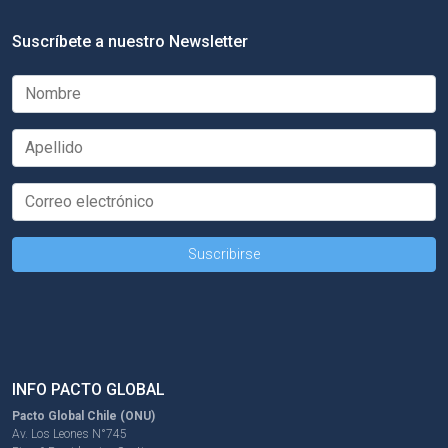
Suscríbete a nuestro Newsletter
INFO PACTO GLOBAL
Pacto Global Chile (ONU)
Av. Los Leones N°745