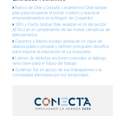
Banco de Chile y Desafío Levantemos Chile lanzan
plan para recuperar el borde costero y reactivar
emprendimientos en la Región de Coquimbo
SBTi y Pacto Global Chile analizan el rol del sector
AFOLU en el cumplimiento de las metas climáticas de
latinoamérica
Expertos y líderes locales destacan rol clave de
alianza público-privada y definen principales desafíos
para mejorar la educación en La Araucanía
Líderes de distintos sectores coinciden: el diálogo
será clave para el futuro del trabajo
Sodimac fue en apoyo de sus trabajadores y la
comunidad afectados por los temporales