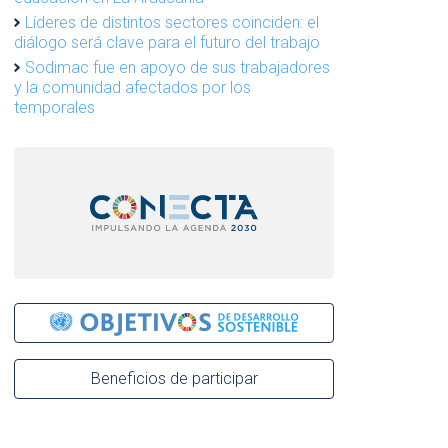
Líderes de distintos sectores coinciden: el
diálogo será clave para el futuro del trabajo
Sodimac fue en apoyo de sus trabajadores
y la comunidad afectados por los
temporales
Beneficios de participar