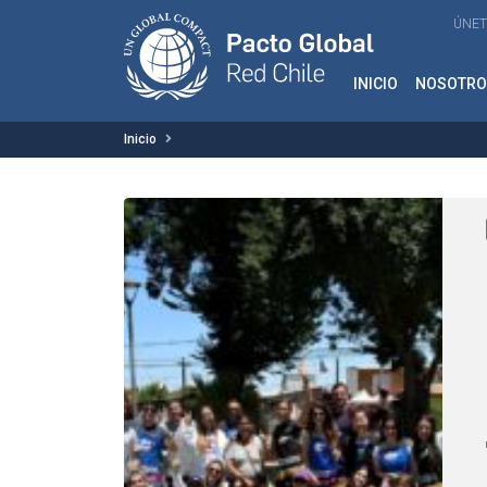
ÚNET
INICIO
NOSOTRO
Inicio