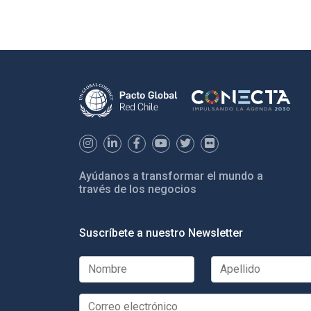
Ayúdanos a transformar el mundo a
través de los negocios
Suscríbete a nuestro Newsletter