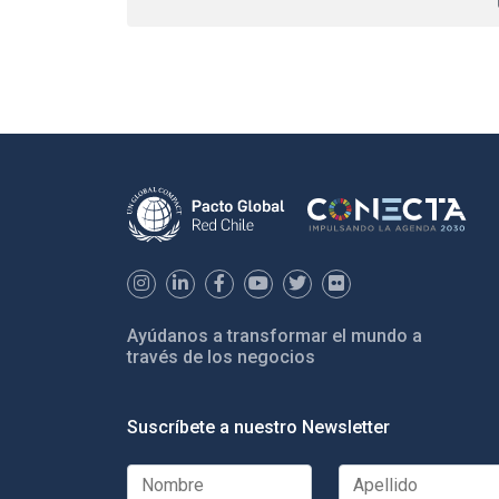
Ayúdanos a transformar el mundo a
través de los negocios
Suscríbete a nuestro Newsletter