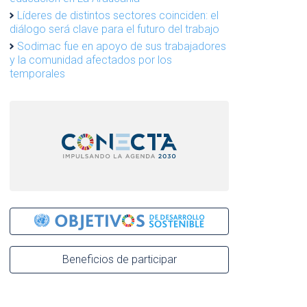
Líderes de distintos sectores coinciden: el
diálogo será clave para el futuro del trabajo
Sodimac fue en apoyo de sus trabajadores
y la comunidad afectados por los
temporales
Beneficios de participar