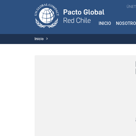
ÚNET
INICIO
NOSOTRO
Inicio