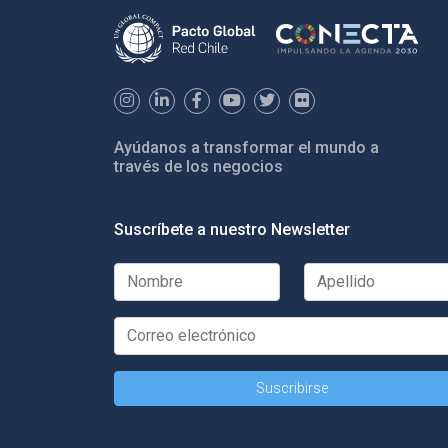
Ayúdanos a transformar el mundo a
través de los negocios
Suscríbete a nuestro Newsletter