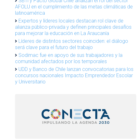
SBTi y Pacto Global Chile analizan el rol del sector
AFOLU en el cumplimiento de las metas climáticas de
latinoamérica
Expertos y líderes locales destacan rol clave de
alianza público-privada y definen principales desafíos
para mejorar la educación en La Araucanía
Líderes de distintos sectores coinciden: el diálogo
será clave para el futuro del trabajo
Sodimac fue en apoyo de sus trabajadores y la
comunidad afectados por los temporales
UDD y Banco de Chile lanzan convocatorias para los
concursos nacionales Impacto Emprendedor Escolar
y Universitario