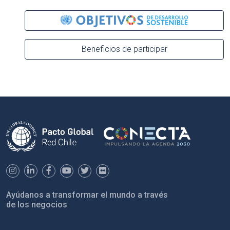
Beneficios de participar
Ayúdanos a transformar el mundo a través
de los negocios