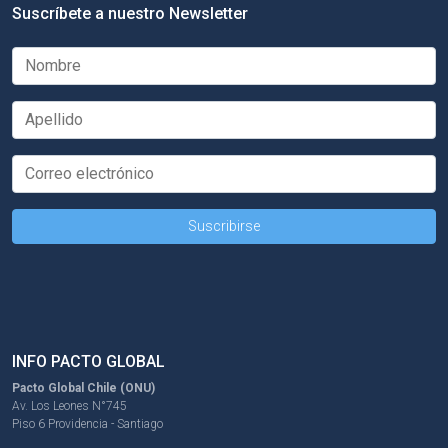
Suscríbete a nuestro Newsletter
INFO PACTO GLOBAL
Pacto Global Chile (ONU)
Av. Los Leones N°745
Piso 6 Providencia - Santiago