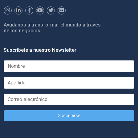
Ayúdanos a transformar el mundo a través
de los negocios
Suscríbete a nuestro Newsletter