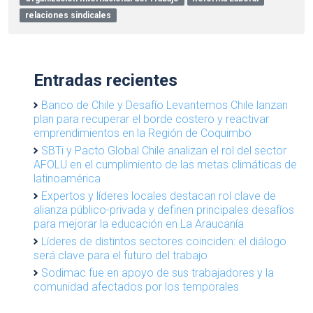
relaciones sindicales
Entradas recientes
Banco de Chile y Desafío Levantemos Chile lanzan
plan para recuperar el borde costero y reactivar
emprendimientos en la Región de Coquimbo
SBTi y Pacto Global Chile analizan el rol del sector
AFOLU en el cumplimiento de las metas climáticas de
latinoamérica
Expertos y líderes locales destacan rol clave de
alianza público-privada y definen principales desafíos
para mejorar la educación en La Araucanía
Líderes de distintos sectores coinciden: el diálogo
será clave para el futuro del trabajo
Sodimac fue en apoyo de sus trabajadores y la
comunidad afectados por los temporales