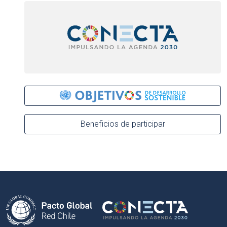
Beneficios de participar