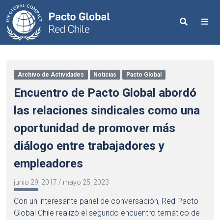
Search
Me
Archivo de Actividades
Noticias
Pacto Global
Encuentro de Pacto Global abordó
las relaciones sindicales como una
oportunidad de promover más
diálogo entre trabajadores y
empleadores
junio 29, 2017
/
mayo 25, 2023
Con un interesante panel de conversación, Red Pacto
Global Chile realizó el segundo encuentro temático de