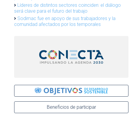
Líderes de distintos sectores coinciden: el diálogo
será clave para el futuro del trabajo
Sodimac fue en apoyo de sus trabajadores y la
comunidad afectados por los temporales
Beneficios de participar