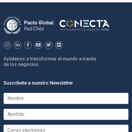
Ayúdanos a transformar el mundo a través
de los negocios
Suscríbete a nuestro Newsletter