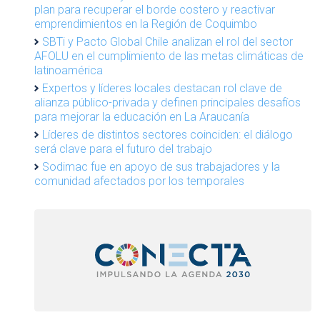
plan para recuperar el borde costero y reactivar
emprendimientos en la Región de Coquimbo
SBTi y Pacto Global Chile analizan el rol del sector
AFOLU en el cumplimiento de las metas climáticas de
latinoamérica
Expertos y líderes locales destacan rol clave de
alianza público-privada y definen principales desafíos
para mejorar la educación en La Araucanía
Líderes de distintos sectores coinciden: el diálogo
será clave para el futuro del trabajo
Sodimac fue en apoyo de sus trabajadores y la
comunidad afectados por los temporales