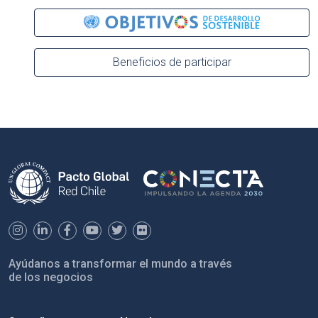
Beneficios de participar
Ayúdanos a transformar el mundo a través
de los negocios