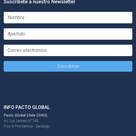
Suscríbete a nuestro Newsletter
INFO PACTO GLOBAL
Pacto Global Chile (ONU)
Av. Los Leones N°745
Piso 6 Providencia - Santiago