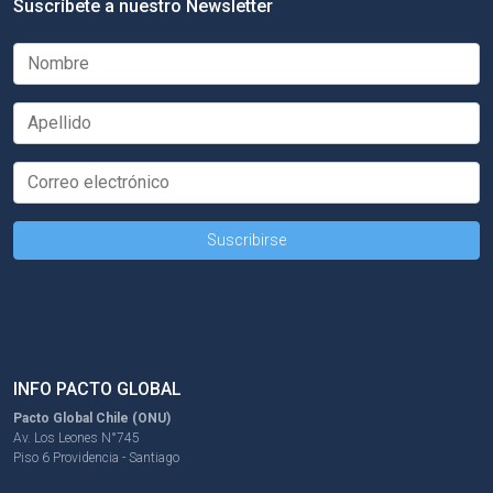
Suscríbete a nuestro Newsletter
INFO PACTO GLOBAL
Pacto Global Chile (ONU)
Av. Los Leones N°745
Piso 6 Providencia - Santiago