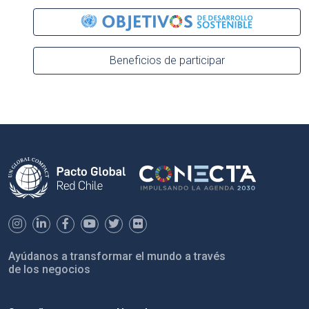
Beneficios de participar
Ayúdanos a transformar el mundo a través
de los negocios