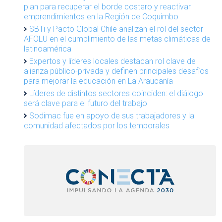
plan para recuperar el borde costero y reactivar
emprendimientos en la Región de Coquimbo
SBTi y Pacto Global Chile analizan el rol del sector
AFOLU en el cumplimiento de las metas climáticas de
latinoamérica
Expertos y líderes locales destacan rol clave de
alianza público-privada y definen principales desafíos
para mejorar la educación en La Araucanía
Líderes de distintos sectores coinciden: el diálogo
será clave para el futuro del trabajo
Sodimac fue en apoyo de sus trabajadores y la
comunidad afectados por los temporales