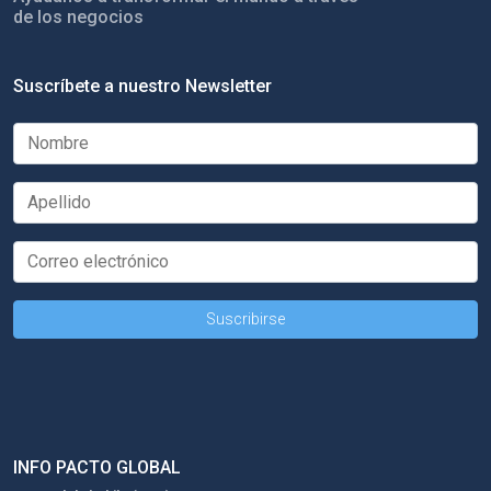
de los negocios
Suscríbete a nuestro Newsletter
INFO PACTO GLOBAL