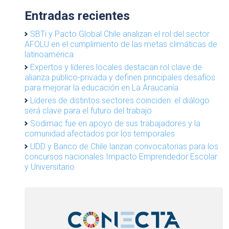
Entradas recientes
SBTi y Pacto Global Chile analizan el rol del sector
AFOLU en el cumplimiento de las metas climáticas de
latinoamérica
Expertos y líderes locales destacan rol clave de
alianza público-privada y definen principales desafíos
para mejorar la educación en La Araucanía
Líderes de distintos sectores coinciden: el diálogo
será clave para el futuro del trabajo
Sodimac fue en apoyo de sus trabajadores y la
comunidad afectados por los temporales
UDD y Banco de Chile lanzan convocatorias para los
concursos nacionales Impacto Emprendedor Escolar
y Universitario