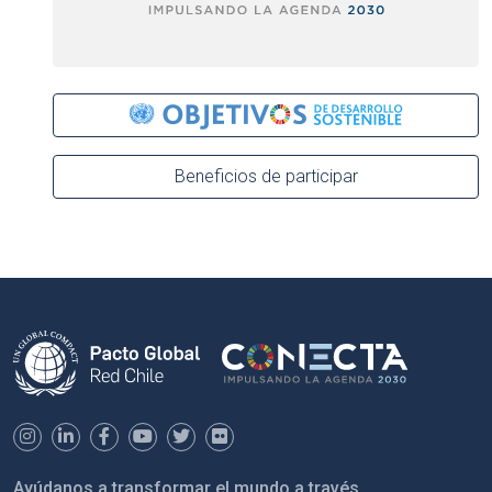
Beneficios de participar
Ayúdanos a transformar el mundo a través