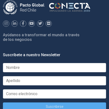
Ayúdanos a transformar el mundo a través
de los negocios
Suscríbete a nuestro Newsletter