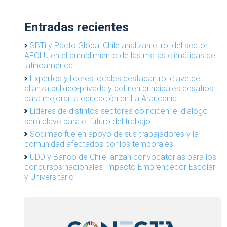
Entradas recientes
SBTi y Pacto Global Chile analizan el rol del sector
AFOLU en el cumplimiento de las metas climáticas de
latinoamérica
Expertos y líderes locales destacan rol clave de
alianza público-privada y definen principales desafíos
para mejorar la educación en La Araucanía
Líderes de distintos sectores coinciden: el diálogo
será clave para el futuro del trabajo
Sodimac fue en apoyo de sus trabajadores y la
comunidad afectados por los temporales
UDD y Banco de Chile lanzan convocatorias para los
concursos nacionales Impacto Emprendedor Escolar
y Universitario