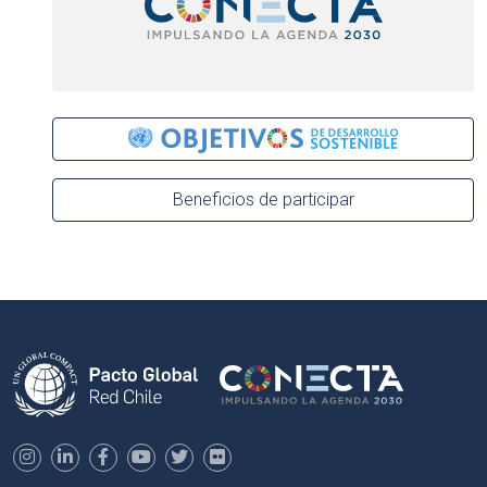
Beneficios de participar