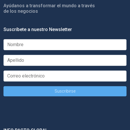
Ayúdanos a transformar el mundo a través
de los negocios
Suscríbete a nuestro Newsletter