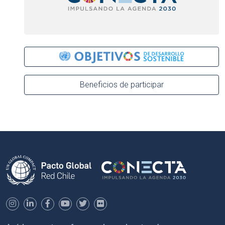
Beneficios de participar