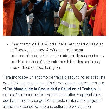
En el marco del Día Mundial de la Seguridad y Salud en
el Trabajo, Inchcape Américas reafirma su
compromiso con el bienestar integral de sus equipos y
con la construcción de entornos laborales seguros y
sostenibles en toda la región.
Para Inchcape, un entorno de trabajo seguro no es solo una
condición, es un principio. En el mes en que se conmemora
el D
ía Mundial de la Seguridad y Salud en el Trabajo
, la
compañía reconoce los avances, desafíos y aprendizajes
que han marcado su gestión en esta materia a lo largo del
último año, consolidando una cultura de prevención,