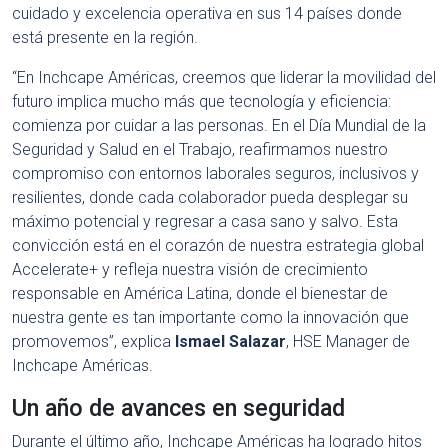
cuidado y excelencia operativa en sus 14 países donde
está presente en la región.
“En Inchcape Américas, creemos que liderar la movilidad del
futuro implica mucho más que tecnología y eficiencia:
comienza por cuidar a las personas. En el Día Mundial de la
Seguridad y Salud en el Trabajo, reafirmamos nuestro
compromiso con entornos laborales seguros, inclusivos y
resilientes, donde cada colaborador pueda desplegar su
máximo potencial y regresar a casa sano y salvo. Esta
convicción está en el corazón de nuestra estrategia global
Accelerate+ y refleja nuestra visión de crecimiento
responsable en América Latina, donde el bienestar de
nuestra gente es tan importante como la innovación que
promovemos”, explica
Ismael Salazar
, HSE Manager de
Inchcape Américas.
Un año de avances en seguridad
Durante el último año, Inchcape Américas ha logrado hitos