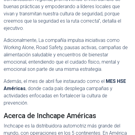
buenas prácticas y empoderando a líderes locales que
vivan y transmitan nuestra cultura de seguridad, porque
creemos que la seguridad es la ruta correcta”, detalla el
ejecutivo.
Adicionalmente, La compañía impulsa iniciativas como
Working Alone, Road Safety, pausas activas, campañas de
alimentación saludable y encuentros de bienestar
emocional, entendiendo que el cuidado físico, mental y
emocional son parte de una misma estrategia.
Además, el mes de abril fue instaurado como el
MES HSE
Américas
, donde cada país despliega campañas y
actividades enfocadas en fortalecer la cultura de
prevención.
Acerca de Inchcape Américas
Inchcape es la distribuidora automotriz más grande del
mundo, con operaciones en los 5 continentes. En América