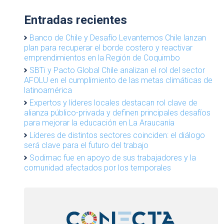
Entradas recientes
Banco de Chile y Desafío Levantemos Chile lanzan
plan para recuperar el borde costero y reactivar
emprendimientos en la Región de Coquimbo
SBTi y Pacto Global Chile analizan el rol del sector
AFOLU en el cumplimiento de las metas climáticas de
latinoamérica
Expertos y líderes locales destacan rol clave de
alianza público-privada y definen principales desafíos
para mejorar la educación en La Araucanía
Líderes de distintos sectores coinciden: el diálogo
será clave para el futuro del trabajo
Sodimac fue en apoyo de sus trabajadores y la
comunidad afectados por los temporales