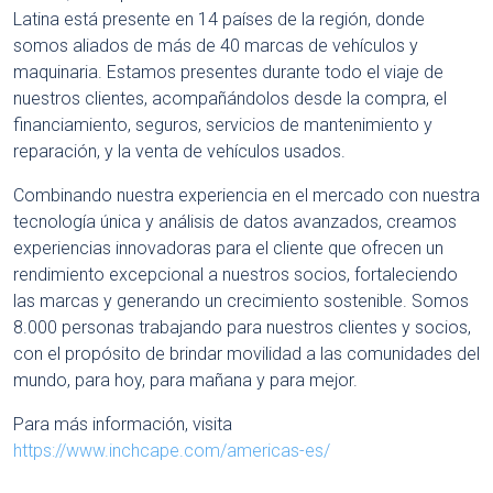
Latina está presente en 14 países de la región, donde
somos aliados de más de 40 marcas de vehículos y
maquinaria. Estamos presentes durante todo el viaje de
nuestros clientes, acompañándolos desde la compra, el
financiamiento, seguros, servicios de mantenimiento y
reparación, y la venta de vehículos usados.
Combinando nuestra experiencia en el mercado con nuestra
tecnología única y análisis de datos avanzados, creamos
experiencias innovadoras para el cliente que ofrecen un
rendimiento excepcional a nuestros socios, fortaleciendo
las marcas y generando un crecimiento sostenible. Somos
8.000 personas trabajando para nuestros clientes y socios,
con el propósito de brindar movilidad a las comunidades del
mundo, para hoy, para mañana y para mejor.
Para más información, visita
https://www.inchcape.com/americas-es/