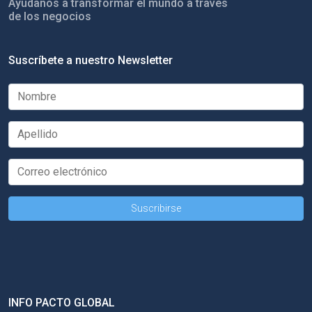
Ayúdanos a transformar el mundo a través
de los negocios
Suscríbete a nuestro Newsletter
INFO PACTO GLOBAL