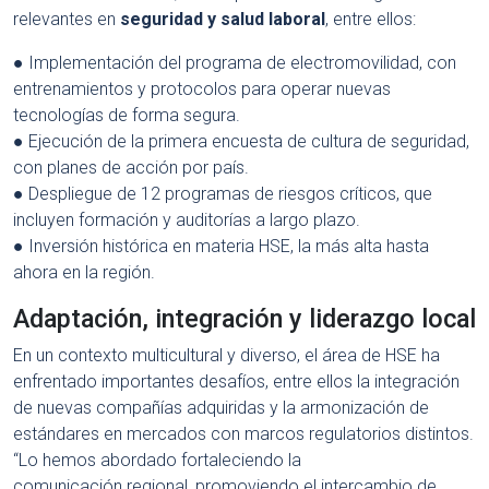
relevantes en
seguridad y salud laboral
, entre ellos:
● Implementación del programa de electromovilidad, con
entrenamientos y protocolos para operar nuevas
tecnologías de forma segura.
● Ejecución de la primera encuesta de cultura de seguridad,
con planes de acción por país.
● Despliegue de 12 programas de riesgos críticos, que
incluyen formación y auditorías a largo plazo.
● Inversión histórica en materia HSE, la más alta hasta
ahora en la región.
Adaptación, integración y liderazgo local
En un contexto multicultural y diverso, el área de HSE ha
enfrentado importantes desafíos, entre ellos la integración
de nuevas compañías adquiridas y la armonización de
estándares en mercados con marcos regulatorios distintos.
“Lo hemos abordado fortaleciendo la
comunicación regional, promoviendo el intercambio de